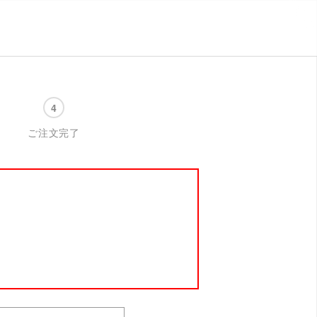
ご注文完了