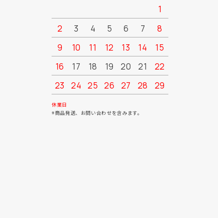
1
2
3
4
5
6
7
8
6
7
9
10
11
12
13
14
15
13
14
16
17
18
19
20
21
22
20
21
23
24
25
26
27
28
29
27
28
30
31
休業日
※商品発送、お問い合わせを含みます。