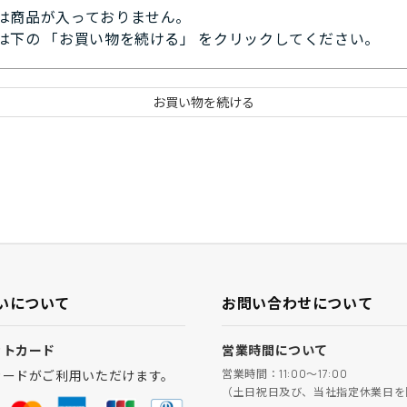
は商品が入っておりません。
は下の 「お買い物を続ける」 をクリックしてください。
いについて
お問い合わせについて
ットカード
営業時間について
営業時間：11:00～17:00
カードがご利用いただけます。
（土日祝日及び、当社指定休業日を