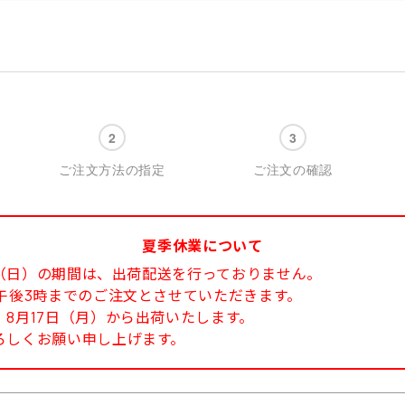
ご注文方法の指定
ご注文の確認
夏季休業について
6日（日）の期間は、出荷配送を行っておりません。
午後3時までのご注文とさせていただきます。
8月17日（月）から出荷いたします。
ろしくお願い申し上げます。