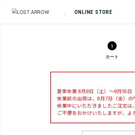
ONLINE STORE
カート
夏季休業 8月8日（土）～8月1
休業前の出荷は、8月7日（金）の
休業中にいただきましたご注文は、
ご不便をおかけいたしますが、よ