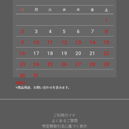
日
月
火
水
木
金
土
日
1
2
3
4
5
6
7
8
6
9
10
11
12
13
14
15
13
16
17
18
19
20
21
22
20
23
24
25
26
27
28
29
27
30
31
休業日
※商品発送、お問い合わせを含みます。
ご利用ガイド
よくあるご質問
特定商取引法に基づく表示