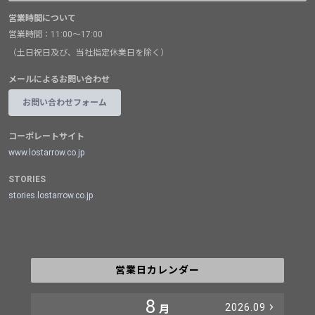
営業時間について
営業時間：11:00～17:00
（土日祝日及び、当社指定休業日を除く）
メールによるお問い合わせ
お問い合わせフォーム
コーポレートサイト
www.lostarrow.co.jp
STORIES
stories.lostarrow.co.jp
営業日カレンダー
8
2026.09
月