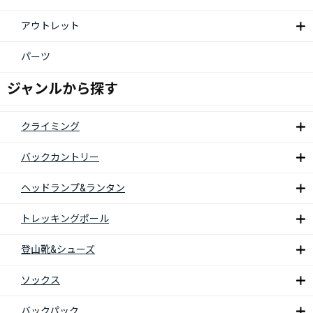
アウトレット
パーツ
ジャンルから探す
クライミング
バックカントリー
ヘッドランプ&ランタン
トレッキングポール
登山靴&シューズ
ソックス
バックパック