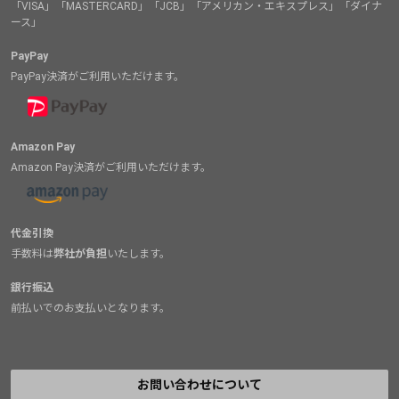
「VISA」「MASTERCARD」「JCB」「アメリカン・エキスプレス」「ダイナ
ース」
PayPay
PayPay決済がご利用いただけます。
Amazon Pay
Amazon Pay決済がご利用いただけます。
代金引換
手数料は
弊社が負担
いたします。
銀行振込
前払いでのお支払いとなります。
お問い合わせについて