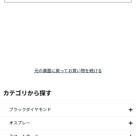
元の画面に戻ってお買い物を続ける
カテゴリから探す
ブラックダイヤモンド
オスプレー