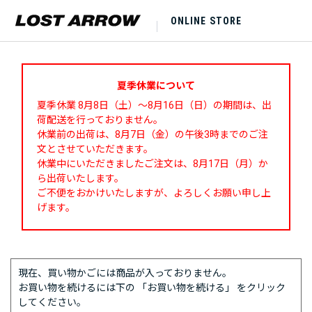
ONLINE STORE
夏季休業について
夏季休業 8月8日（土）～8月16日（日）の期間は、出
荷配送を行っておりません。
休業前の出荷は、8月7日（金）の午後3時までのご注
文とさせていただきます。
休業中にいただきましたご注文は、8月17日（月）か
ら出荷いたします。
ご不便をおかけいたしますが、よろしくお願い申し上
げます。
現在、買い物かごには商品が入っておりません。
お買い物を続けるには下の 「お買い物を続ける」 をクリック
してください。