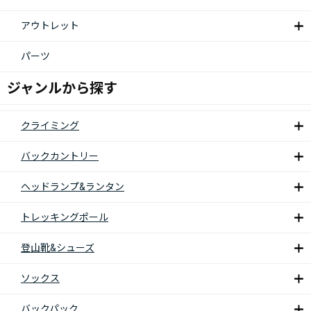
アウトレット
パーツ
ジャンルから探す
クライミング
バックカントリー
ヘッドランプ&ランタン
トレッキングポール
登山靴&シューズ
ソックス
バックパック