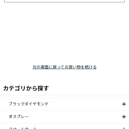
元の画面に戻ってお買い物を続ける
カテゴリから探す
ブラックダイヤモンド
オスプレー