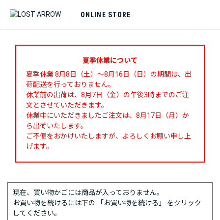
ONLINE STORE
夏季休業について
夏季休業 8月8日（土）～8月16日（日）の期間は、出
荷配送を行っておりません。
休業前の出荷は、8月7日（金）の午後3時までのご注
文とさせていただきます。
休業中にいただきましたご注文は、8月17日（月）か
ら出荷いたします。
ご不便をおかけいたしますが、よろしくお願い申し上
げます。
現在、買い物かごには商品が入っておりません。
お買い物を続けるには下の 「お買い物を続ける」 をクリック
してください。