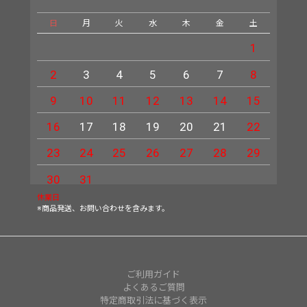
日
月
火
水
木
金
土
日
1
2
3
4
5
6
7
8
6
9
10
11
12
13
14
15
13
16
17
18
19
20
21
22
20
23
24
25
26
27
28
29
27
30
31
休業日
※商品発送、お問い合わせを含みます。
ご利用ガイド
よくあるご質問
特定商取引法に基づく表示