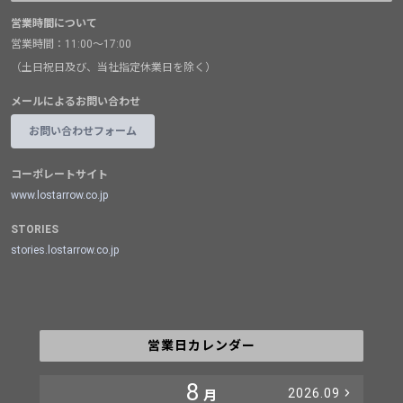
営業時間について
営業時間：11:00～17:00
（土日祝日及び、当社指定休業日を除く）
メールによるお問い合わせ
お問い合わせフォーム
コーポレートサイト
www.lostarrow.co.jp
STORIES
stories.lostarrow.co.jp
営業日カレンダー
8
2026.09
月