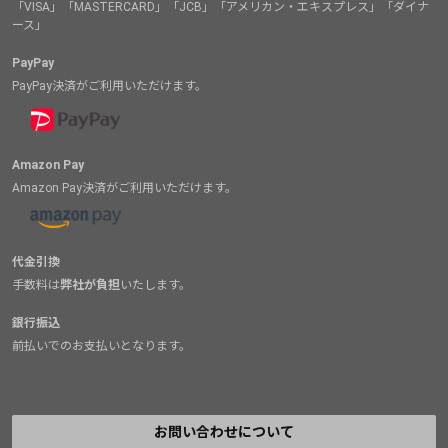
「VISA」「MASTERCARD」「JCB」「アメリカン・エキスプレス」「ダイナ
ース」
PayPay
PayPay決済がご利用いただけます。
Amazon Pay
Amazon Pay決済がご利用いただけます。
代金引換
手数料は
弊社が負担
いたします。
銀行振込
前払いでのお支払いとなります。
お問い合わせについて