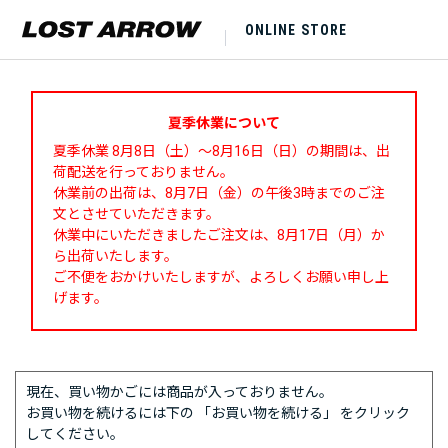
ONLINE STORE
夏季休業について
夏季休業 8月8日（土）～8月16日（日）の期間は、出
荷配送を行っておりません。
休業前の出荷は、8月7日（金）の午後3時までのご注
文とさせていただきます。
休業中にいただきましたご注文は、8月17日（月）か
ら出荷いたします。
ご不便をおかけいたしますが、よろしくお願い申し上
げます。
現在、買い物かごには商品が入っておりません。
お買い物を続けるには下の 「お買い物を続ける」 をクリック
してください。