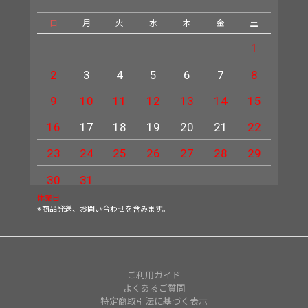
日
月
火
水
木
金
土
日
1
2
3
4
5
6
7
8
6
9
10
11
12
13
14
15
13
16
17
18
19
20
21
22
20
23
24
25
26
27
28
29
27
30
31
休業日
※商品発送、お問い合わせを含みます。
ご利用ガイド
よくあるご質問
特定商取引法に基づく表示