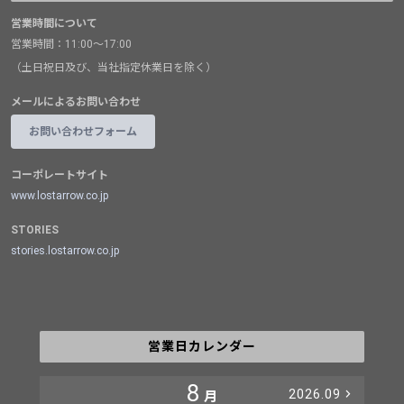
営業時間について
営業時間：11:00～17:00
（土日祝日及び、当社指定休業日を除く）
メールによるお問い合わせ
お問い合わせフォーム
コーポレートサイト
www.lostarrow.co.jp
STORIES
stories.lostarrow.co.jp
営業日カレンダー
8
2026.09
月