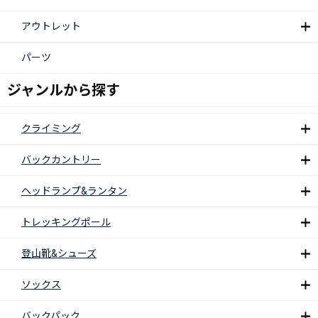
アウトレット
パーツ
ジャンルから探す
クライミング
バックカントリー
ヘッドランプ&ランタン
トレッキングポール
登山靴&シューズ
ソックス
バックパック