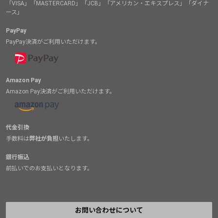
「VISA」「MASTERCARD」「JCB」「アメリカン・エキスプレス」「ダイナ
ース」
PayPay
PayPay決済がご利用いただけます。
Amazon Pay
Amazon Pay決済がご利用いただけます。
代金引換
手数料は
弊社が負担
いたします。
銀行振込
前払いでのお支払いとなります。
お問い合わせについて