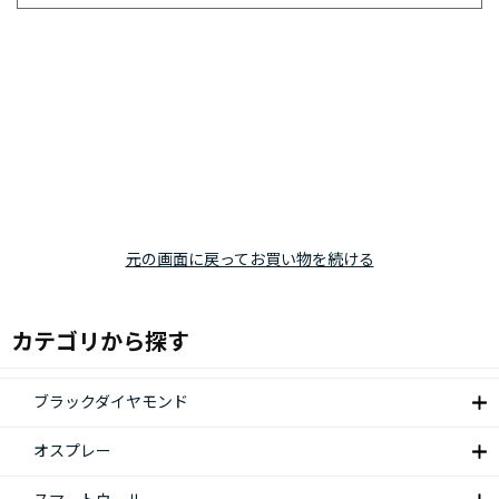
元の画面に戻ってお買い物を続ける
カテゴリから探す
ブラックダイヤモンド
オスプレー