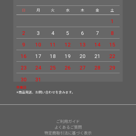
日
月
火
水
木
金
土
日
1
2
3
4
5
6
7
8
6
9
10
11
12
13
14
15
13
16
17
18
19
20
21
22
20
23
24
25
26
27
28
29
27
30
31
休業日
※商品発送、お問い合わせを含みます。
ご利用ガイド
よくあるご質問
特定商取引法に基づく表示