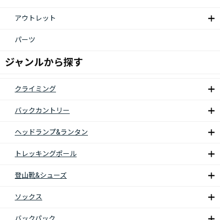
アウトレット
パーツ
ジャンルから探す
クライミング
バックカントリー
ヘッドランプ&ランタン
トレッキングポール
登山靴&シューズ
ソックス
バックパック