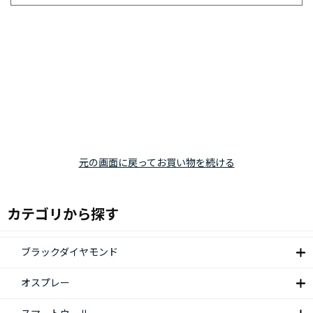
元の画面に戻ってお買い物を続ける
カテゴリから探す
ブラックダイヤモンド
オスプレー