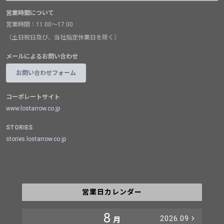
営業時間について
営業時間：11:00～17:00
（土日祝日及び、当社指定休業日を除く）
メールによるお問い合わせ
お問い合わせフォーム
コーポレートサイト
www.lostarrow.co.jp
STORIES
stories.lostarrow.co.jp
営業日カレンダー
8
2026.09
月