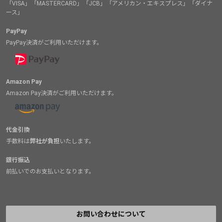
「VISA」「MASTERCARD」「JCB」「アメリカン・エキスプレス」「ダイナ
ース」
PayPay
PayPay決済がご利用いただけます。
Amazon Pay
Amazon Pay決済がご利用いただけます。
代金引換
手数料は
弊社が負担
いたします。
銀行振込
前払いでのお支払いとなります。
お問い合わせについて