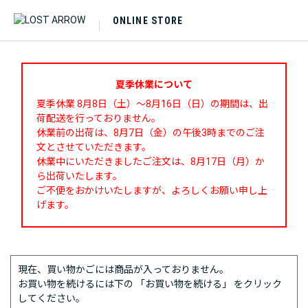
ONLINE STORE
夏季休業について
夏季休業 8月8日（土）～8月16日（日）の期間は、出
荷配送を行っておりません。
休業前の出荷は、8月7日（金）の午後3時までのご注
文とさせていただきます。
休業中にいただきましたご注文は、8月17日（月）か
ら出荷いたします。
ご不便をおかけいたしますが、よろしくお願い申し上
げます。
現在、買い物かごには商品が入っておりません。
お買い物を続けるには下の 「お買い物を続ける」 をクリック
してください。