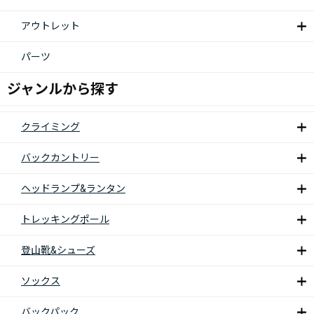
アウトレット
パーツ
ジャンルから探す
クライミング
バックカントリー
ヘッドランプ&ランタン
トレッキングポール
登山靴&シューズ
ソックス
バックパック