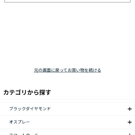
元の画面に戻ってお買い物を続ける
カテゴリから探す
ブラックダイヤモンド
オスプレー