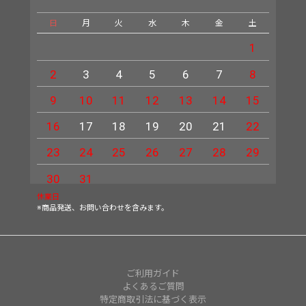
日
月
火
水
木
金
土
日
1
2
3
4
5
6
7
8
6
9
10
11
12
13
14
15
13
16
17
18
19
20
21
22
20
23
24
25
26
27
28
29
27
30
31
休業日
※商品発送、お問い合わせを含みます。
ご利用ガイド
よくあるご質問
特定商取引法に基づく表示