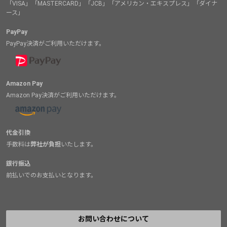
「VISA」「MASTERCARD」「JCB」「アメリカン・エキスプレス」「ダイナ
ース」
PayPay
PayPay決済がご利用いただけます。
Amazon Pay
Amazon Pay決済がご利用いただけます。
代金引換
手数料は
弊社が負担
いたします。
銀行振込
前払いでのお支払いとなります。
お問い合わせについて