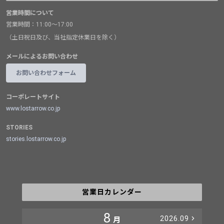
営業時間について
営業時間：11:00～17:00
（土日祝日及び、当社指定休業日を除く）
メールによるお問い合わせ
お問い合わせフォーム
コーポレートサイト
www.lostarrow.co.jp
STORIES
stories.lostarrow.co.jp
営業日カレンダー
8
2026.09
月