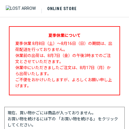
ONLINE STORE
夏季休業について
夏季休業 8月8日（土）～8月16日（日）の期間は、出
荷配送を行っておりません。
休業前の出荷は、8月7日（金）の午後3時までのご注
文とさせていただきます。
休業中にいただきましたご注文は、8月17日（月）か
ら出荷いたします。
ご不便をおかけいたしますが、よろしくお願い申し上
げます。
現在、買い物かごには商品が入っておりません。
お買い物を続けるには下の 「お買い物を続ける」 をクリック
してください。