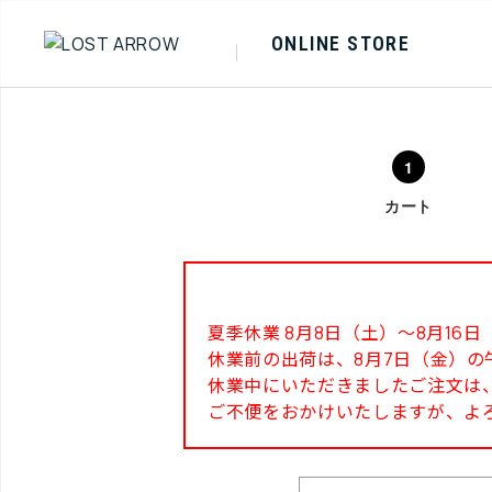
ONLINE STORE
カート
夏季休業 8月8日（土）～8月1
休業前の出荷は、8月7日（金）の
休業中にいただきましたご注文は、
ご不便をおかけいたしますが、よ