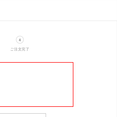
ご注文完了