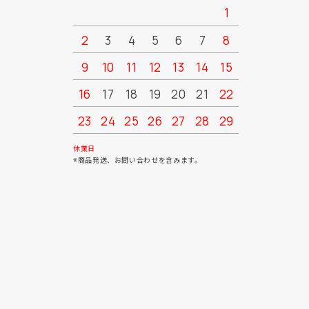
1
2
3
4
5
6
7
8
6
7
9
10
11
12
13
14
15
13
14
16
17
18
19
20
21
22
20
21
23
24
25
26
27
28
29
27
28
30
31
休業日
※商品発送、お問い合わせを含みます。