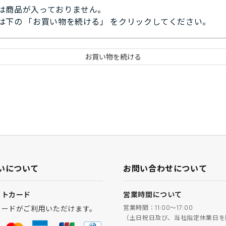
は商品が入っておりません。
は下の 「お買い物を続ける」 をクリックしてください。
いについて
お問い合わせについて
ットカード
営業時間について
営業時間：11:00～17:00
カードがご利用いただけます。
（土日祝日及び、当社指定休業日を