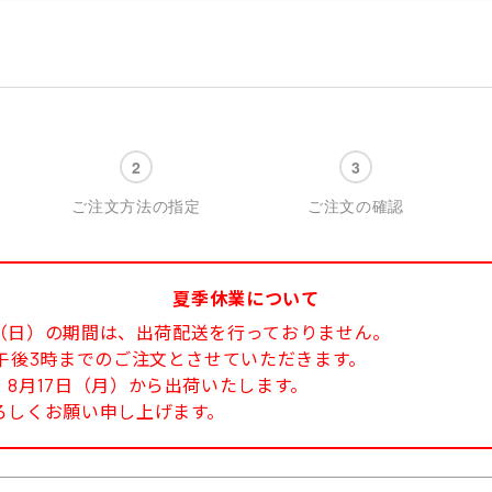
ご注文方法の指定
ご注文の確認
夏季休業について
6日（日）の期間は、出荷配送を行っておりません。
午後3時までのご注文とさせていただきます。
8月17日（月）から出荷いたします。
ろしくお願い申し上げます。