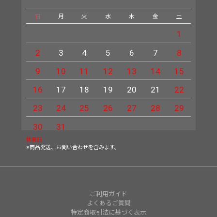
日
月
火
水
木
金
土
日
1
2
3
4
5
6
7
8
6
9
10
11
12
13
14
15
13
16
17
18
19
20
21
22
20
23
24
25
26
27
28
29
27
30
31
休業日
※商品発送、お問い合わせを含みます。
ご利用ガイド
よくあるご質問
特定商取引法に基づく表示