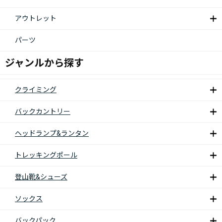
アウトレット
パーツ
ジャンルから探す
クライミング
バックカントリー
ヘッドランプ&ランタン
トレッキングポール
登山靴&シューズ
ソックス
バックパック