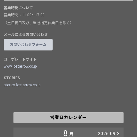
営業時間について
営業時間：11:00～17:00
（土日祝日及び、当社指定休業日を除く）
メールによるお問い合わせ
お問い合わせフォーム
コーポレートサイト
www.lostarrow.co.jp
STORIES
stories.lostarrow.co.jp
営業日カレンダー
8
2026.09
月