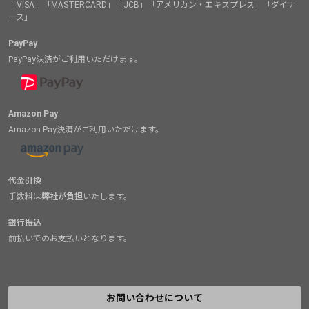
「VISA」「MASTERCARD」「JCB」「アメリカン・エキスプレス」「ダイナ
ース」
PayPay
PayPay決済がご利用いただけます。
Amazon Pay
Amazon Pay決済がご利用いただけます。
代金引換
手数料は
弊社が負担
いたします。
銀行振込
前払いでのお支払いとなります。
お問い合わせについて