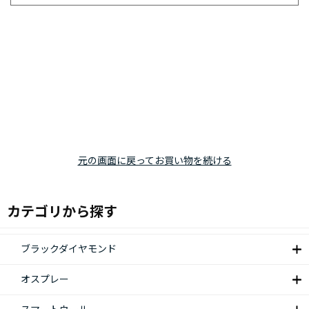
元の画面に戻ってお買い物を続ける
カテゴリから探す
ブラックダイヤモンド
オスプレー