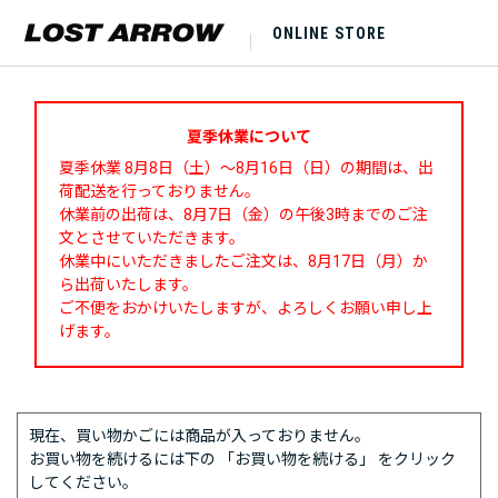
ONLINE STORE
夏季休業について
夏季休業 8月8日（土）～8月16日（日）の期間は、出
荷配送を行っておりません。
休業前の出荷は、8月7日（金）の午後3時までのご注
文とさせていただきます。
休業中にいただきましたご注文は、8月17日（月）か
ら出荷いたします。
ご不便をおかけいたしますが、よろしくお願い申し上
げます。
現在、買い物かごには商品が入っておりません。
お買い物を続けるには下の 「お買い物を続ける」 をクリック
してください。