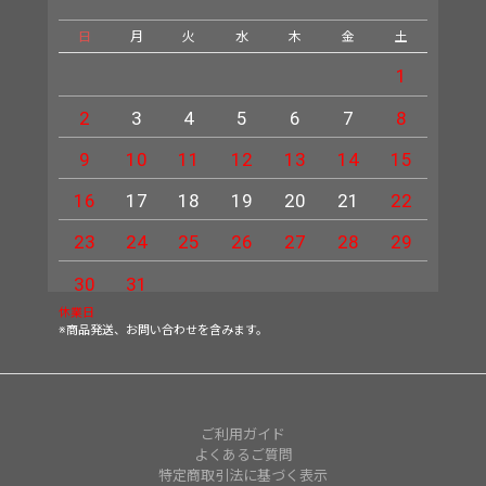
日
月
火
水
木
金
土
日
1
2
3
4
5
6
7
8
6
9
10
11
12
13
14
15
13
16
17
18
19
20
21
22
20
23
24
25
26
27
28
29
27
30
31
休業日
※商品発送、お問い合わせを含みます。
ご利用ガイド
よくあるご質問
特定商取引法に基づく表示