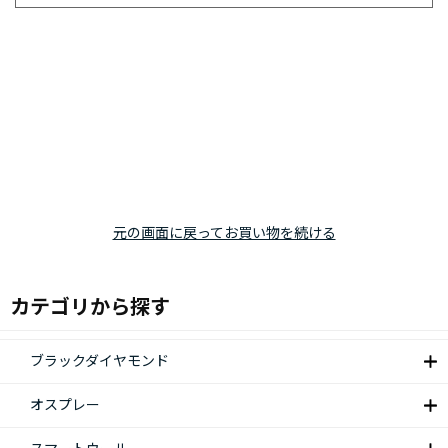
元の画面に戻ってお買い物を続ける
カテゴリから探す
ブラックダイヤモンド
オスプレー