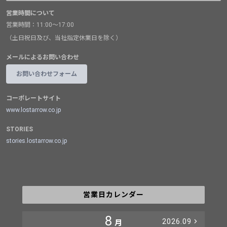
営業時間について
営業時間：11:00～17:00
（土日祝日及び、当社指定休業日を除く）
メールによるお問い合わせ
お問い合わせフォーム
コーポレートサイト
www.lostarrow.co.jp
STORIES
stories.lostarrow.co.jp
営業日カレンダー
8
2026.09
月