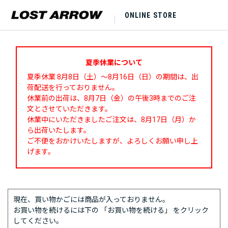
ONLINE STORE
夏季休業について
夏季休業 8月8日（土）～8月16日（日）の期間は、出
荷配送を行っておりません。
休業前の出荷は、8月7日（金）の午後3時までのご注
文とさせていただきます。
休業中にいただきましたご注文は、8月17日（月）か
ら出荷いたします。
ご不便をおかけいたしますが、よろしくお願い申し上
げます。
現在、買い物かごには商品が入っておりません。
お買い物を続けるには下の 「お買い物を続ける」 をクリック
してください。