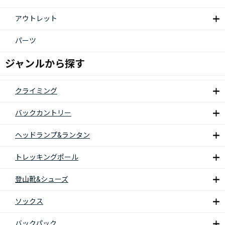
アウトレット
パーツ
ジャンルから探す
クライミング
バックカントリー
ヘッドランプ&ランタン
トレッキングポール
登山靴&シューズ
ソックス
バックパック