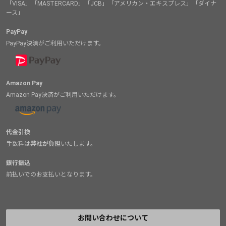
「VISA」「MASTERCARD」「JCB」「アメリカン・エキスプレス」「ダイナ
ース」
PayPay
PayPay決済がご利用いただけます。
Amazon Pay
Amazon Pay決済がご利用いただけます。
代金引換
手数料は
弊社が負担
いたします。
銀行振込
前払いでのお支払いとなります。
お問い合わせについて