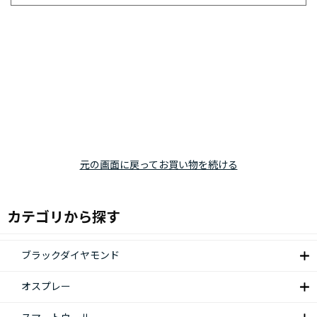
元の画面に戻ってお買い物を続ける
カテゴリから探す
ブラックダイヤモンド
オスプレー