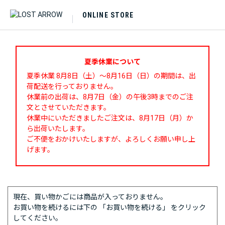
ONLINE STORE
夏季休業について
夏季休業 8月8日（土）～8月16日（日）の期間は、出
荷配送を行っておりません。
休業前の出荷は、8月7日（金）の午後3時までのご注
文とさせていただきます。
休業中にいただきましたご注文は、8月17日（月）か
ら出荷いたします。
ご不便をおかけいたしますが、よろしくお願い申し上
げます。
現在、買い物かごには商品が入っておりません。
お買い物を続けるには下の 「お買い物を続ける」 をクリック
してください。