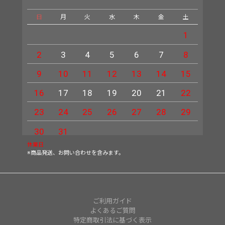
日
月
火
水
木
金
土
日
1
2
3
4
5
6
7
8
6
9
10
11
12
13
14
15
13
16
17
18
19
20
21
22
20
23
24
25
26
27
28
29
27
30
31
休業日
※商品発送、お問い合わせを含みます。
ご利用ガイド
よくあるご質問
特定商取引法に基づく表示