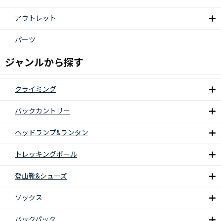
アウトレット
パーツ
ジャンルから探す
クライミング
バックカントリー
ヘッドランプ&ランタン
トレッキングポール
登山靴&シューズ
ソックス
バックパック