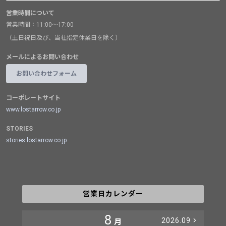
営業時間について
営業時間：11:00～17:00
（土日祝日及び、当社指定休業日を除く）
メールによるお問い合わせ
お問い合わせフォーム
コーポレートサイト
www.lostarrow.co.jp
STORIES
stories.lostarrow.co.jp
営業日カレンダー
8
2026.09
月