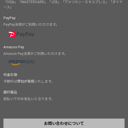
「VISA」「MASTERCARD」「JCB」「アメリカン・エキスプレス」「ダイナ
ース」
PayPay
PayPay決済がご利用いただけます。
Amazon Pay
Amazon Pay決済がご利用いただけます。
代金引換
手数料は
弊社が負担
いたします。
銀行振込
前払いでのお支払いとなります。
お問い合わせについて