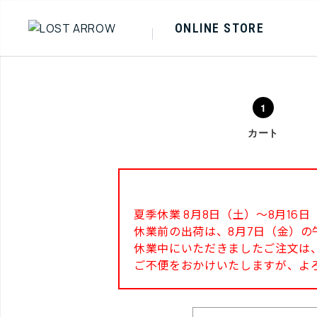
ONLINE STORE
カート
夏季休業 8月8日（土）～8月1
休業前の出荷は、8月7日（金）の
休業中にいただきましたご注文は、
ご不便をおかけいたしますが、よ