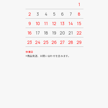
1
2
3
4
5
6
7
8
6
7
9
10
11
12
13
14
15
13
14
16
17
18
19
20
21
22
20
21
23
24
25
26
27
28
29
27
28
30
31
休業日
※商品発送、お問い合わせを含みます。