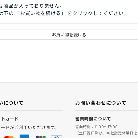
は商品が入っておりません。
は下の 「お買い物を続ける」 をクリックしてください。
いについて
お問い合わせについて
ットカード
営業時間について
営業時間：11:00～17:00
カードがご利用いただけます。
（土日祝日及び、当社指定休業日を