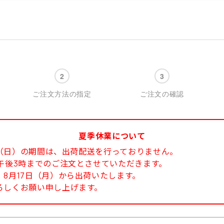
ご注文方法の指定
ご注文の確認
夏季休業について
6日（日）の期間は、出荷配送を行っておりません。
午後3時までのご注文とさせていただきます。
8月17日（月）から出荷いたします。
ろしくお願い申し上げます。