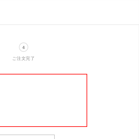
ご注文完了