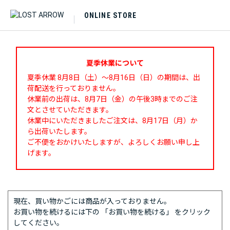
ONLINE STORE
夏季休業について
夏季休業 8月8日（土）～8月16日（日）の期間は、出
荷配送を行っておりません。
休業前の出荷は、8月7日（金）の午後3時までのご注
文とさせていただきます。
休業中にいただきましたご注文は、8月17日（月）か
ら出荷いたします。
ご不便をおかけいたしますが、よろしくお願い申し上
げます。
現在、買い物かごには商品が入っておりません。
お買い物を続けるには下の 「お買い物を続ける」 をクリック
してください。