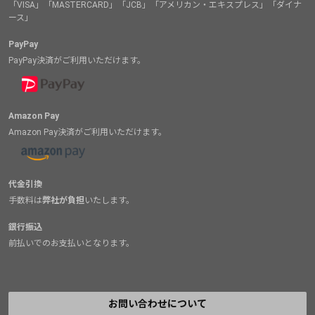
「VISA」「MASTERCARD」「JCB」「アメリカン・エキスプレス」「ダイナ
ース」
PayPay
PayPay決済がご利用いただけます。
Amazon Pay
Amazon Pay決済がご利用いただけます。
代金引換
手数料は
弊社が負担
いたします。
銀行振込
前払いでのお支払いとなります。
お問い合わせについて