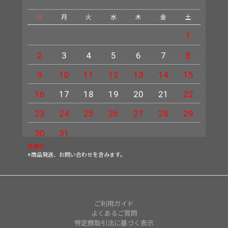
日
月
火
水
木
金
土
日
1
2
3
4
5
6
7
8
6
9
10
11
12
13
14
15
13
16
17
18
19
20
21
22
20
23
24
25
26
27
28
29
27
30
31
休業日
※商品発送、お問い合わせを含みます。
ご利用ガイド
よくあるご質問
特定商取引法に基づく表示