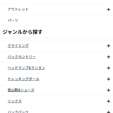
アウトレット
パーツ
ジャンルから探す
クライミング
バックカントリー
ヘッドランプ&ランタン
トレッキングポール
登山靴&シューズ
ソックス
バックパック