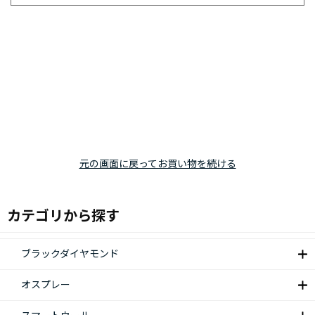
元の画面に戻ってお買い物を続ける
カテゴリから探す
ブラックダイヤモンド
オスプレー