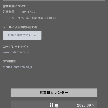
営業時間について
営業時間：11:00～17:00
（土日祝日及び、当社指定休業日を除く）
メールによるお問い合わせ
お問い合わせフォーム
コーポレートサイト
www.lostarrow.co.jp
STORIES
stories.lostarrow.co.jp
営業日カレンダー
8
2026.09
月