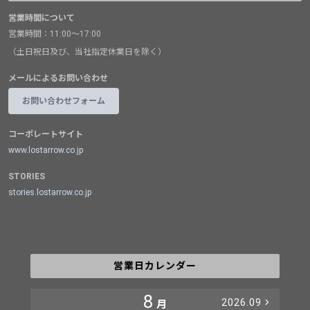
営業時間について
営業時間：11:00～17:00
（土日祝日及び、当社指定休業日を除く）
メールによるお問い合わせ
お問い合わせフォーム
コーポレートサイト
www.lostarrow.co.jp
STORIES
stories.lostarrow.co.jp
営業日カレンダー
8
2026.09
月