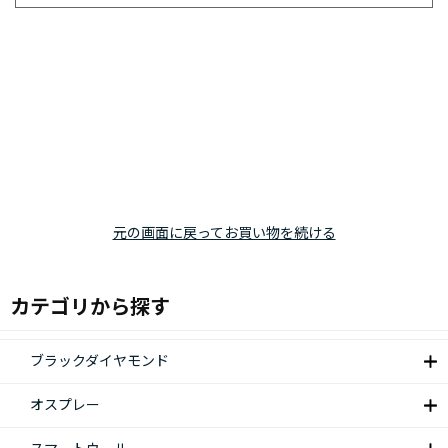
元の画面に戻ってお買い物を続ける
カテゴリから探す
ブラックダイヤモンド
オスプレー