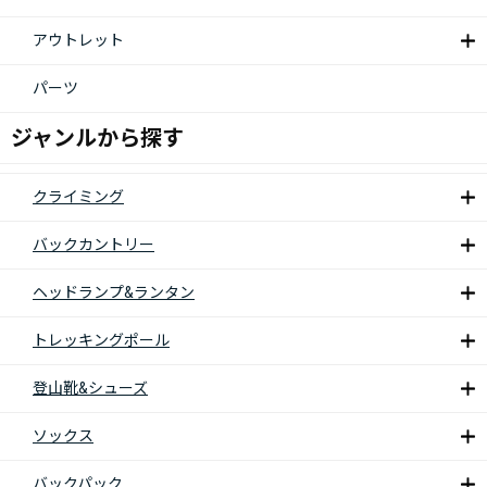
アウトレット
パーツ
ジャンルから探す
クライミング
バックカントリー
ヘッドランプ&ランタン
トレッキングポール
登山靴&シューズ
ソックス
バックパック