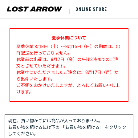
ONLINE STORE
夏季休業について
夏季休業 8月8日（土）～8月16日（日）の期間は、出
荷配送を行っておりません。
休業前の出荷は、8月7日（金）の午後3時までのご注
文とさせていただきます。
休業中にいただきましたご注文は、8月17日（月）か
ら出荷いたします。
ご不便をおかけいたしますが、よろしくお願い申し上
げます。
現在、買い物かごには商品が入っておりません。
お買い物を続けるには下の 「お買い物を続ける」 をクリック
してください。