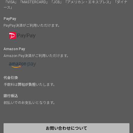
「VISA」「MASTERCARD」「JCB」「アメリカン・エキスプレス」「ダイナ
ース」
PayPay
PayPay決済がご利用いただけます。
Amazon Pay
Amazon Pay決済がご利用いただけます。
代金引換
手数料は
弊社が負担
いたします。
銀行振込
前払いでのお支払いとなります。
お問い合わせについて