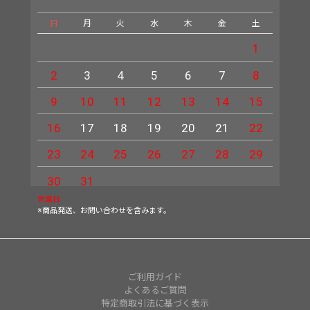
日
月
火
水
木
金
土
日
1
2
3
4
5
6
7
8
6
9
10
11
12
13
14
15
13
16
17
18
19
20
21
22
20
23
24
25
26
27
28
29
27
30
31
休業日
※商品発送、お問い合わせを含みます。
ご利用ガイド
よくあるご質問
特定商取引法に基づく表示