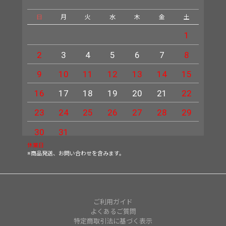
日
月
火
水
木
金
土
日
1
2
3
4
5
6
7
8
6
9
10
11
12
13
14
15
13
16
17
18
19
20
21
22
20
23
24
25
26
27
28
29
27
30
31
休業日
※商品発送、お問い合わせを含みます。
ご利用ガイド
よくあるご質問
特定商取引法に基づく表示