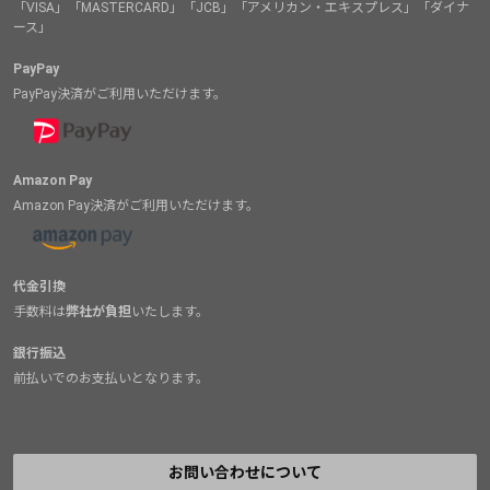
「VISA」「MASTERCARD」「JCB」「アメリカン・エキスプレス」「ダイナ
ース」
PayPay
PayPay決済がご利用いただけます。
Amazon Pay
Amazon Pay決済がご利用いただけます。
代金引換
手数料は
弊社が負担
いたします。
銀行振込
前払いでのお支払いとなります。
お問い合わせについて