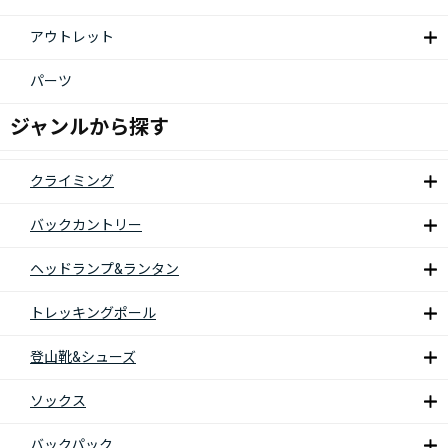
アウトレット
パーツ
ジャンルから探す
クライミング
バックカントリー
ヘッドランプ&ランタン
トレッキングポール
登山靴&シューズ
ソックス
バックパック