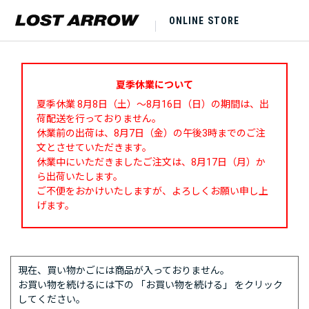
ONLINE STORE
夏季休業について
夏季休業 8月8日（土）～8月16日（日）の期間は、出
荷配送を行っておりません。
休業前の出荷は、8月7日（金）の午後3時までのご注
文とさせていただきます。
休業中にいただきましたご注文は、8月17日（月）か
ら出荷いたします。
ご不便をおかけいたしますが、よろしくお願い申し上
げます。
現在、買い物かごには商品が入っておりません。
お買い物を続けるには下の 「お買い物を続ける」 をクリック
してください。