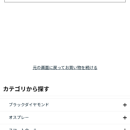
元の画面に戻ってお買い物を続ける
カテゴリから探す
ブラックダイヤモンド
オスプレー