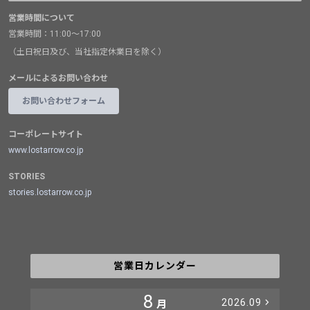
営業時間について
営業時間：11:00～17:00
（土日祝日及び、当社指定休業日を除く）
メールによるお問い合わせ
お問い合わせフォーム
コーポレートサイト
www.lostarrow.co.jp
STORIES
stories.lostarrow.co.jp
営業日カレンダー
8
2026.09
月