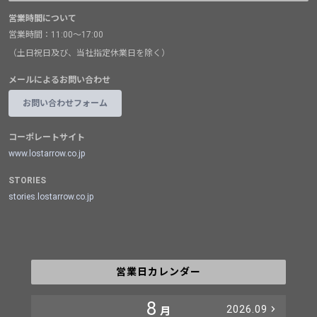
営業時間について
営業時間：11:00～17:00
（土日祝日及び、当社指定休業日を除く）
メールによるお問い合わせ
お問い合わせフォーム
コーポレートサイト
www.lostarrow.co.jp
STORIES
stories.lostarrow.co.jp
営業日カレンダー
8
2026.09
月