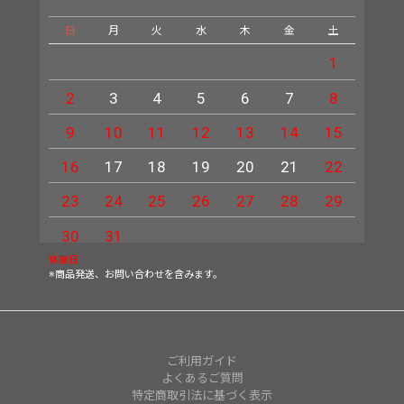
日
月
火
水
木
金
土
日
1
2
3
4
5
6
7
8
6
9
10
11
12
13
14
15
13
16
17
18
19
20
21
22
20
23
24
25
26
27
28
29
27
30
31
休業日
※商品発送、お問い合わせを含みます。
ご利用ガイド
よくあるご質問
特定商取引法に基づく表示