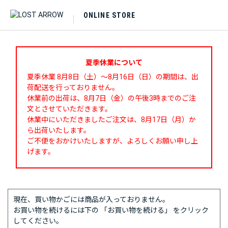
ONLINE STORE
夏季休業について
夏季休業 8月8日（土）～8月16日（日）の期間は、出
荷配送を行っておりません。
休業前の出荷は、8月7日（金）の午後3時までのご注
文とさせていただきます。
休業中にいただきましたご注文は、8月17日（月）か
ら出荷いたします。
ご不便をおかけいたしますが、よろしくお願い申し上
げます。
現在、買い物かごには商品が入っておりません。
お買い物を続けるには下の 「お買い物を続ける」 をクリック
してください。