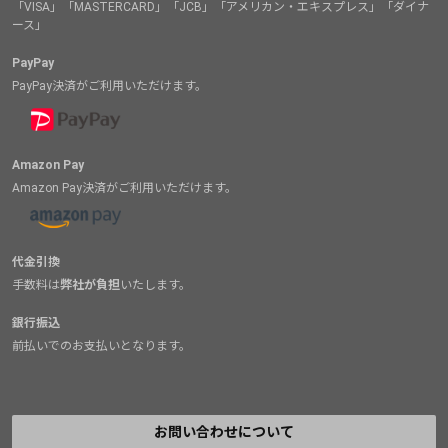
「VISA」「MASTERCARD」「JCB」「アメリカン・エキスプレス」「ダイナ
ース」
PayPay
PayPay決済がご利用いただけます。
Amazon Pay
Amazon Pay決済がご利用いただけます。
代金引換
手数料は
弊社が負担
いたします。
銀行振込
前払いでのお支払いとなります。
お問い合わせについて