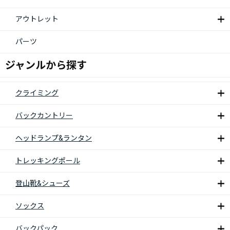
アウトレット
パーツ
ジャンルから探す
クライミング
バックカントリー
ヘッドランプ&ランタン
トレッキングポール
登山靴&シューズ
ソックス
バックパック