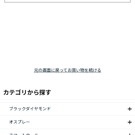
元の画面に戻ってお買い物を続ける
カテゴリから探す
ブラックダイヤモンド
オスプレー