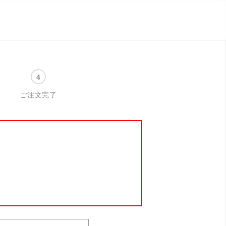
ご注文完了