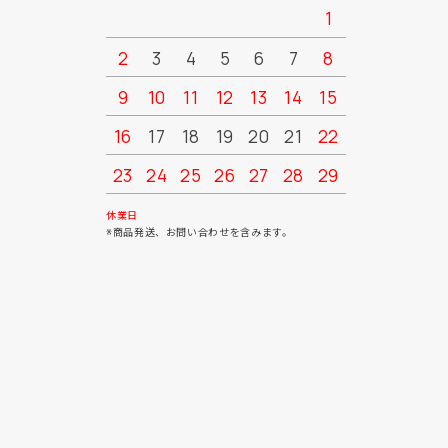
1
2
3
4
5
6
7
8
6
7
9
10
11
12
13
14
15
13
14
16
17
18
19
20
21
22
20
21
23
24
25
26
27
28
29
27
28
30
31
休業日
※商品発送、お問い合わせを含みます。