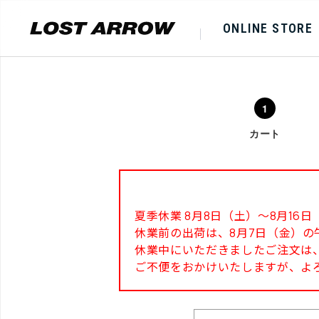
ONLINE STORE
カート
夏季休業 8月8日（土）～8月1
休業前の出荷は、8月7日（金）の
休業中にいただきましたご注文は、
ご不便をおかけいたしますが、よ