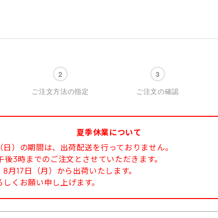
ご注文方法の指定
ご注文の確認
夏季休業について
6日（日）の期間は、出荷配送を行っておりません。
午後3時までのご注文とさせていただきます。
8月17日（月）から出荷いたします。
ろしくお願い申し上げます。