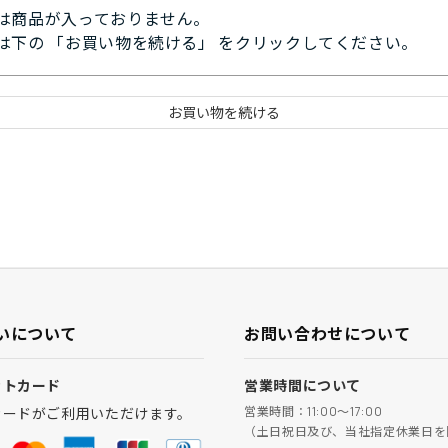
は商品が入っておりません。
は下の 「お買い物を続ける」 をクリックしてください。
いについて
お問い合わせについて
ットカード
営業時間について
営業時間：11:00～17:00
カードがご利用いただけます。
（土日祝日及び、当社指定休業日を