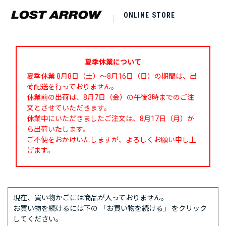
ONLINE STORE
夏季休業について
夏季休業 8月8日（土）～8月16日（日）の期間は、出
荷配送を行っておりません。
休業前の出荷は、8月7日（金）の午後3時までのご注
文とさせていただきます。
休業中にいただきましたご注文は、8月17日（月）か
ら出荷いたします。
ご不便をおかけいたしますが、よろしくお願い申し上
げます。
現在、買い物かごには商品が入っておりません。
お買い物を続けるには下の 「お買い物を続ける」 をクリック
してください。