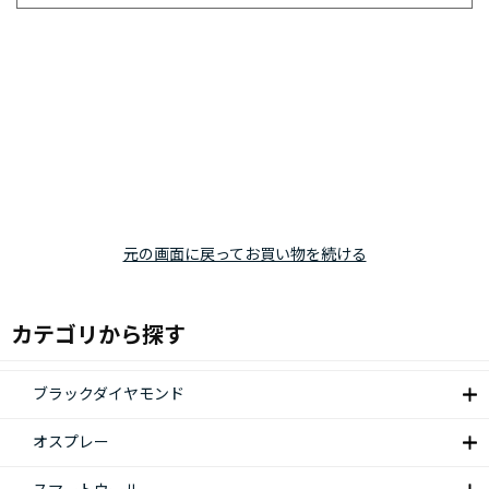
元の画面に戻ってお買い物を続ける
カテゴリから探す
ブラックダイヤモンド
オスプレー