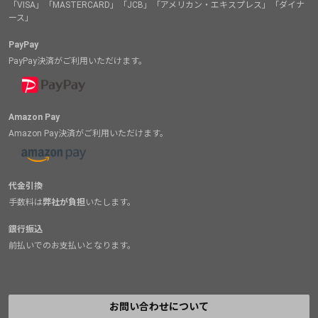
「VISA」「MASTERCARD」「JCB」「アメリカン・エキスプレス」「ダイナ
ース」
PayPay
PayPay決済がご利用いただけます。
Amazon Pay
Amazon Pay決済がご利用いただけます。
代金引換
手数料は
弊社が負担
いたします。
銀行振込
前払いでのお支払いとなります。
お問い合わせについて