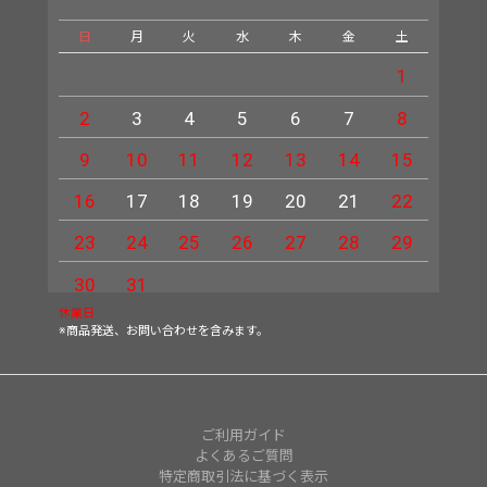
日
月
火
水
木
金
土
日
1
2
3
4
5
6
7
8
6
9
10
11
12
13
14
15
13
16
17
18
19
20
21
22
20
23
24
25
26
27
28
29
27
30
31
休業日
※商品発送、お問い合わせを含みます。
ご利用ガイド
よくあるご質問
特定商取引法に基づく表示