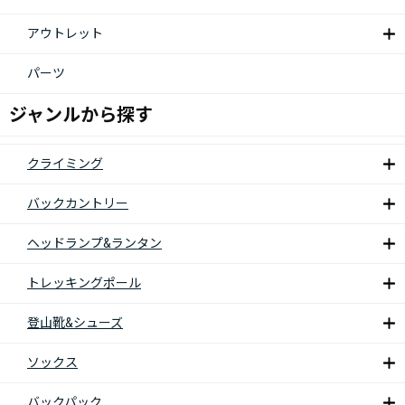
アウトレット
パーツ
ジャンルから探す
クライミング
バックカントリー
ヘッドランプ&ランタン
トレッキングポール
登山靴&シューズ
ソックス
バックパック