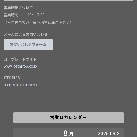
営業時間について
営業時間：11:00～17:00
（土日祝日及び、当社指定休業日を除く）
メールによるお問い合わせ
お問い合わせフォーム
コーポレートサイト
www.lostarrow.co.jp
STORIES
stories.lostarrow.co.jp
営業日カレンダー
8
2026.09
月