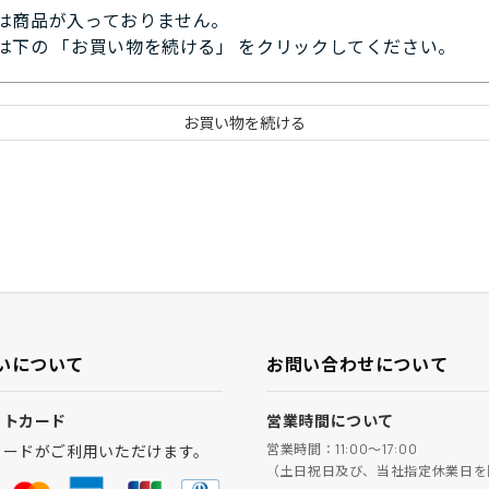
は商品が入っておりません。
は下の 「お買い物を続ける」 をクリックしてください。
いについて
お問い合わせについて
ットカード
営業時間について
営業時間：11:00～17:00
カードがご利用いただけます。
（土日祝日及び、当社指定休業日を