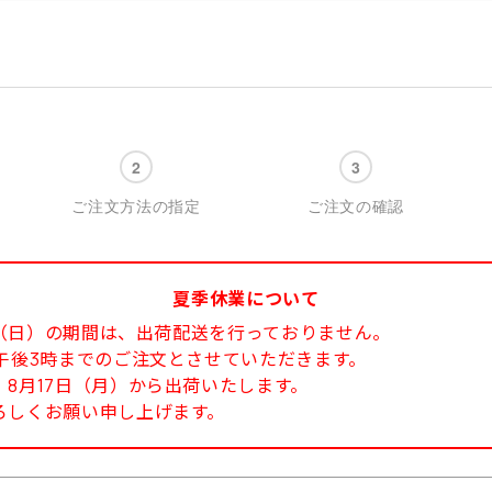
ご注文方法の指定
ご注文の確認
夏季休業について
6日（日）の期間は、出荷配送を行っておりません。
午後3時までのご注文とさせていただきます。
8月17日（月）から出荷いたします。
ろしくお願い申し上げます。