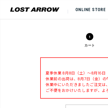
ONLINE STORE
カート
夏季休業 8月8日（土）～8月1
休業前の出荷は、8月7日（金）の
休業中にいただきましたご注文は、
ご不便をおかけいたしますが、よ