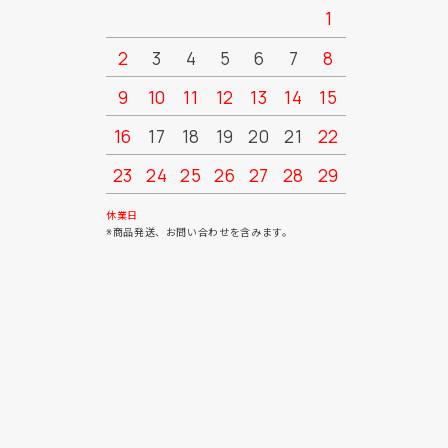
1
2
3
4
5
6
7
8
6
7
9
10
11
12
13
14
15
13
14
16
17
18
19
20
21
22
20
21
23
24
25
26
27
28
29
27
28
30
31
休業日
※商品発送、お問い合わせを含みます。