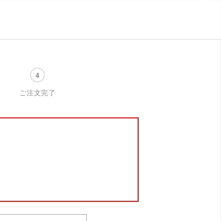
ご注文完了