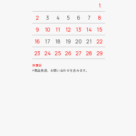
1
2
3
4
5
6
7
8
6
7
9
10
11
12
13
14
15
13
14
16
17
18
19
20
21
22
20
21
23
24
25
26
27
28
29
27
28
30
31
休業日
※商品発送、お問い合わせを含みます。