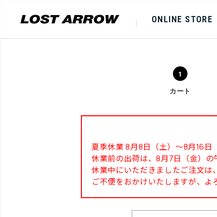
ONLINE STORE
カート
夏季休業 8月8日（土）～8月1
休業前の出荷は、8月7日（金）の
休業中にいただきましたご注文は、
ご不便をおかけいたしますが、よ