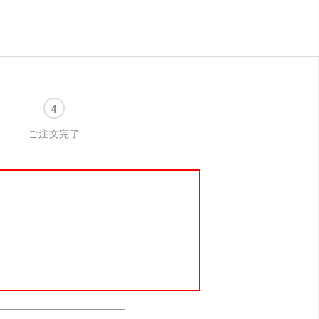
ご注文完了