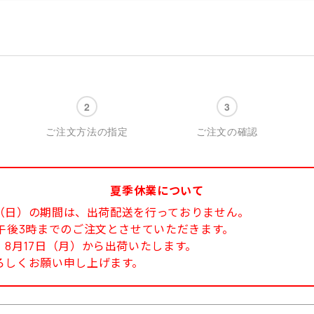
ご注文方法の指定
ご注文の確認
夏季休業について
6日（日）の期間は、出荷配送を行っておりません。
午後3時までのご注文とさせていただきます。
8月17日（月）から出荷いたします。
ろしくお願い申し上げます。