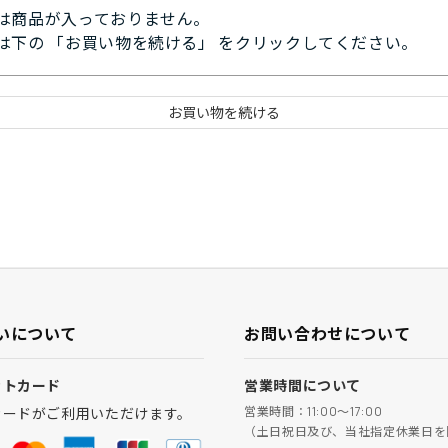
は商品が入っておりません。
は下の 「お買い物を続ける」 をクリックしてください。
いについて
お問い合わせについて
ットカード
営業時間について
営業時間：11:00～17:00
カードがご利用いただけます。
（土日祝日及び、当社指定休業日を