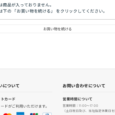
は商品が入っておりません。
は下の 「お買い物を続ける」 をクリックしてください。
いについて
お問い合わせについて
ットカード
営業時間について
営業時間：11:00～17:00
カードがご利用いただけます。
（土日祝日及び、当社指定休業日を