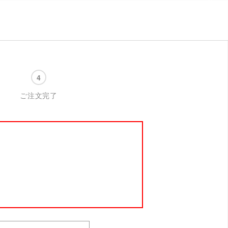
ご注文完了