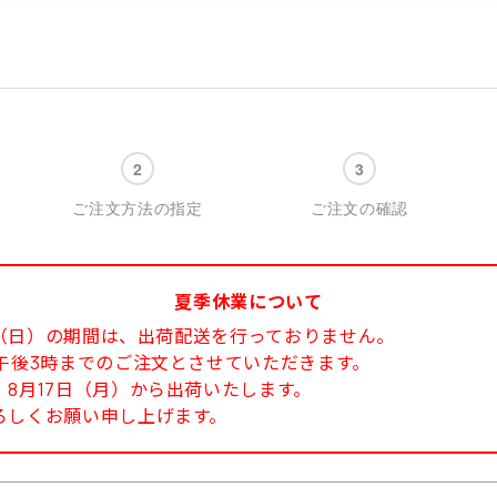
ご注文方法の指定
ご注文の確認
夏季休業について
6日（日）の期間は、出荷配送を行っておりません。
午後3時までのご注文とさせていただきます。
8月17日（月）から出荷いたします。
ろしくお願い申し上げます。