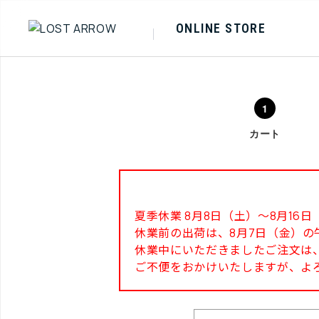
ONLINE STORE
カート
夏季休業 8月8日（土）～8月1
休業前の出荷は、8月7日（金）の
休業中にいただきましたご注文は、
ご不便をおかけいたしますが、よ