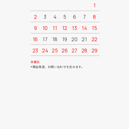
1
2
3
4
5
6
7
8
6
7
9
10
11
12
13
14
15
13
14
16
17
18
19
20
21
22
20
21
23
24
25
26
27
28
29
27
28
30
31
休業日
※商品発送、お問い合わせを含みます。