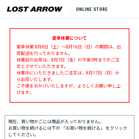
ONLINE STORE
夏季休業について
夏季休業 8月8日（土）～8月16日（日）の期間は、出
荷配送を行っておりません。
休業前の出荷は、8月7日（金）の午後3時までのご注
文とさせていただきます。
休業中にいただきましたご注文は、8月17日（月）か
ら出荷いたします。
ご不便をおかけいたしますが、よろしくお願い申し上
げます。
現在、買い物かごには商品が入っておりません。
お買い物を続けるには下の 「お買い物を続ける」 をクリック
してください。