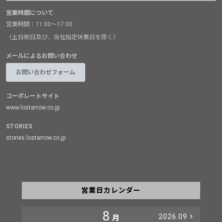
営業時間について
営業時間：11:00～17:00
（土日祝日及び、当社指定休業日を除く）
メールによるお問い合わせ
お問い合わせフォーム
コーポレートサイト
www.lostarrow.co.jp
STORIES
stories.lostarrow.co.jp
営業日カレンダー
8
2026.09
月