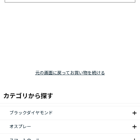
元の画面に戻ってお買い物を続ける
カテゴリから探す
ブラックダイヤモンド
オスプレー