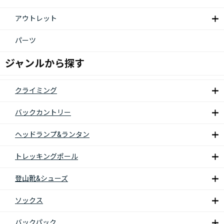
アウトレット
パーツ
ジャンルから探す
クライミング
バックカントリー
ヘッドランプ&ランタン
トレッキングポール
登山靴&シューズ
ソックス
バックパック