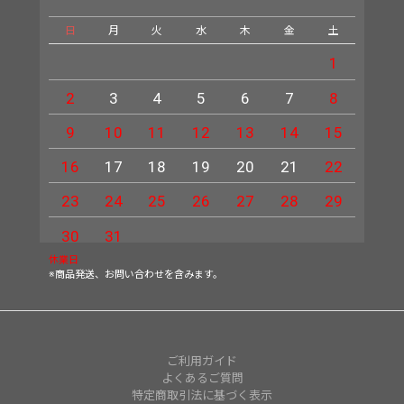
日
月
火
水
木
金
土
日
1
2
3
4
5
6
7
8
6
9
10
11
12
13
14
15
13
16
17
18
19
20
21
22
20
23
24
25
26
27
28
29
27
30
31
休業日
※商品発送、お問い合わせを含みます。
ご利用ガイド
よくあるご質問
特定商取引法に基づく表示