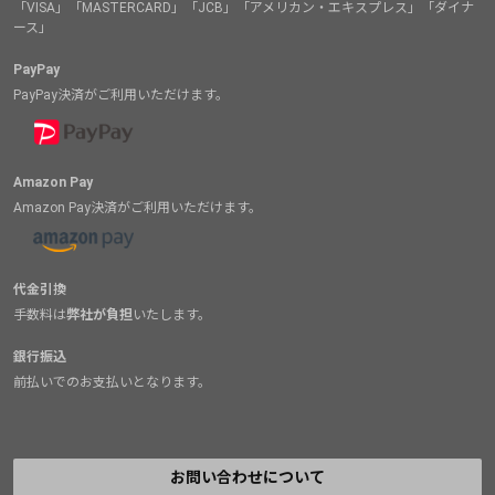
「VISA」「MASTERCARD」「JCB」「アメリカン・エキスプレス」「ダイナ
ース」
PayPay
PayPay決済がご利用いただけます。
Amazon Pay
Amazon Pay決済がご利用いただけます。
代金引換
手数料は
弊社が負担
いたします。
銀行振込
前払いでのお支払いとなります。
お問い合わせについて