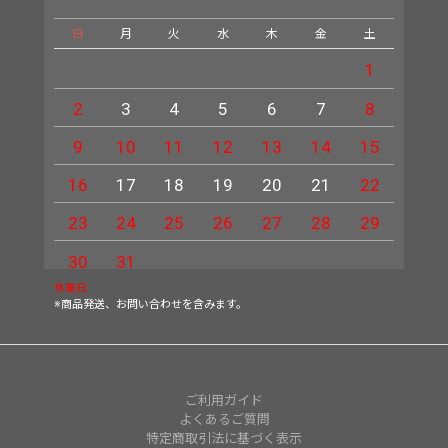
日
月
火
水
木
金
土
日
1
2
3
4
5
6
7
8
6
9
10
11
12
13
14
15
13
16
17
18
19
20
21
22
20
23
24
25
26
27
28
29
27
30
31
休業日
※商品発送、お問い合わせを含みます。
ご利用ガイド
よくあるご質問
特定商取引法に基づく表示