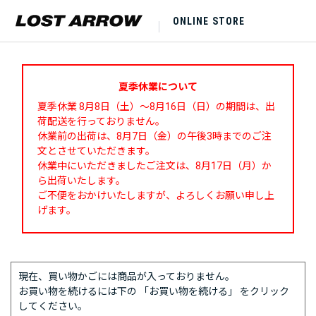
ONLINE STORE
夏季休業について
夏季休業 8月8日（土）～8月16日（日）の期間は、出
荷配送を行っておりません。
休業前の出荷は、8月7日（金）の午後3時までのご注
文とさせていただきます。
休業中にいただきましたご注文は、8月17日（月）か
ら出荷いたします。
ご不便をおかけいたしますが、よろしくお願い申し上
げます。
現在、買い物かごには商品が入っておりません。
お買い物を続けるには下の 「お買い物を続ける」 をクリック
してください。