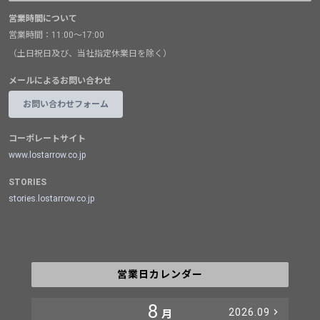
営業時間について
営業時間：11:00～17:00
（土日祝日及び、当社指定休業日を除く）
メールによるお問い合わせ
お問い合わせフォーム
コーポレートサイト
www.lostarrow.co.jp
STORIES
stories.lostarrow.co.jp
営業日カレンダー
8
2026.09
月