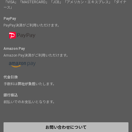
「VISA」「MASTERCARD」「JCB」「アメリカン・エキスプレス」「ダイナ
ース」
PayPay
PayPay決済がご利用いただけます。
Amazon Pay
Amazon Pay決済がご利用いただけます。
代金引換
手数料は
弊社が負担
いたします。
銀行振込
前払いでのお支払いとなります。
お問い合わせについて