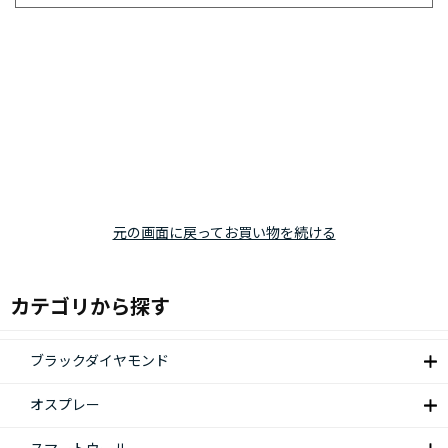
元の画面に戻ってお買い物を続ける
カテゴリから探す
ブラックダイヤモンド
オスプレー