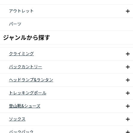
アウトレット
パーツ
ジャンルから探す
クライミング
バックカントリー
ヘッドランプ&ランタン
トレッキングポール
登山靴&シューズ
ソックス
バックパック