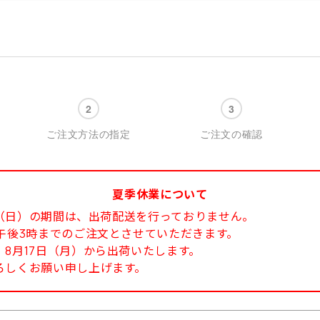
ご注文方法の指定
ご注文の確認
夏季休業について
6日（日）の期間は、出荷配送を行っておりません。
午後3時までのご注文とさせていただきます。
8月17日（月）から出荷いたします。
ろしくお願い申し上げます。