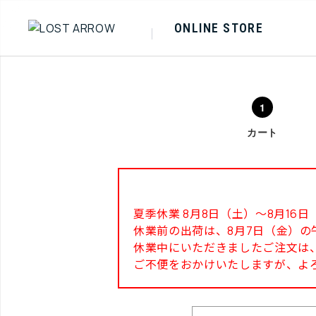
ONLINE STORE
カート
夏季休業 8月8日（土）～8月1
休業前の出荷は、8月7日（金）の
休業中にいただきましたご注文は、
ご不便をおかけいたしますが、よ