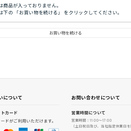
は商品が入っておりません。
は下の 「お買い物を続ける」 をクリックしてください。
いについて
お問い合わせについて
ットカード
営業時間について
営業時間：11:00～17:00
カードがご利用いただけます。
（土日祝日及び、当社指定休業日を