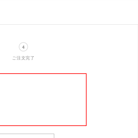
ご注文完了