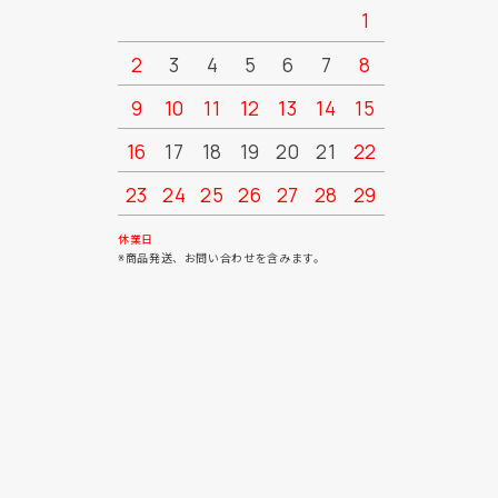
1
2
3
4
5
6
7
8
6
7
9
10
11
12
13
14
15
13
14
16
17
18
19
20
21
22
20
21
23
24
25
26
27
28
29
27
28
30
31
休業日
※商品発送、お問い合わせを含みます。