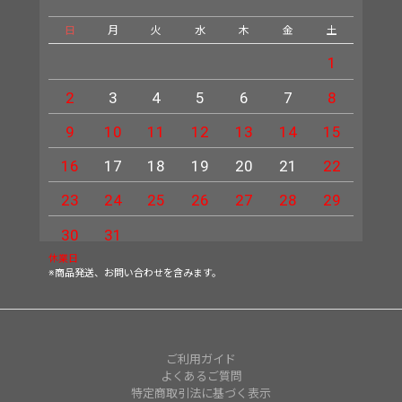
日
月
火
水
木
金
土
日
1
2
3
4
5
6
7
8
6
9
10
11
12
13
14
15
13
16
17
18
19
20
21
22
20
23
24
25
26
27
28
29
27
30
31
休業日
※商品発送、お問い合わせを含みます。
ご利用ガイド
よくあるご質問
特定商取引法に基づく表示