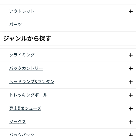
アウトレット
パーツ
ジャンルから探す
クライミング
バックカントリー
ヘッドランプ&ランタン
トレッキングポール
登山靴&シューズ
ソックス
バックパック