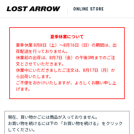
ONLINE STORE
夏季休業について
夏季休業 8月8日（土）～8月16日（日）の期間は、出
荷配送を行っておりません。
休業前の出荷は、8月7日（金）の午後3時までのご注
文とさせていただきます。
休業中にいただきましたご注文は、8月17日（月）か
ら出荷いたします。
ご不便をおかけいたしますが、よろしくお願い申し上
げます。
現在、買い物かごには商品が入っておりません。
お買い物を続けるには下の 「お買い物を続ける」 をクリック
してください。