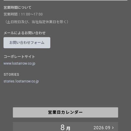
営業時間について
営業時間：11:00～17:00
（土日祝日及び、当社指定休業日を除く）
メールによるお問い合わせ
お問い合わせフォーム
コーポレートサイト
www.lostarrow.co.jp
STORIES
stories.lostarrow.co.jp
営業日カレンダー
8
2026.09
月