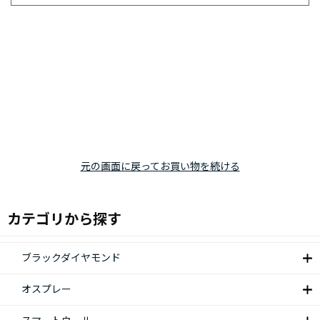
元の画面に戻ってお買い物を続ける
カテゴリから探す
ブラックダイヤモンド
オスプレー