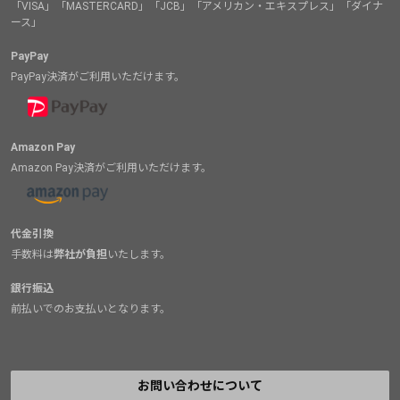
「VISA」「MASTERCARD」「JCB」「アメリカン・エキスプレス」「ダイナ
ース」
PayPay
PayPay決済がご利用いただけます。
Amazon Pay
Amazon Pay決済がご利用いただけます。
代金引換
手数料は
弊社が負担
いたします。
銀行振込
前払いでのお支払いとなります。
お問い合わせについて