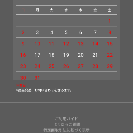
日
月
火
水
木
金
土
日
1
2
3
4
5
6
7
8
6
9
10
11
12
13
14
15
13
16
17
18
19
20
21
22
20
23
24
25
26
27
28
29
27
30
31
休業日
※商品発送、お問い合わせを含みます。
ご利用ガイド
よくあるご質問
特定商取引法に基づく表示