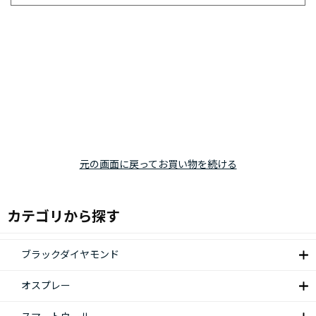
元の画面に戻ってお買い物を続ける
カテゴリから探す
ブラックダイヤモンド
オスプレー