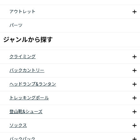
アウトレット
パーツ
ジャンルから探す
クライミング
バックカントリー
ヘッドランプ&ランタン
トレッキングポール
登山靴&シューズ
ソックス
バックパック