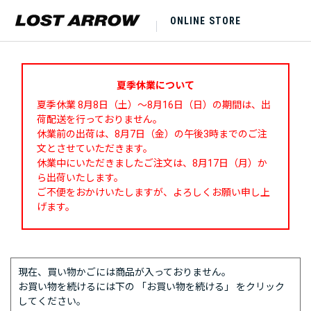
ONLINE STORE
夏季休業について
夏季休業 8月8日（土）～8月16日（日）の期間は、出
荷配送を行っておりません。
休業前の出荷は、8月7日（金）の午後3時までのご注
文とさせていただきます。
休業中にいただきましたご注文は、8月17日（月）か
ら出荷いたします。
ご不便をおかけいたしますが、よろしくお願い申し上
げます。
現在、買い物かごには商品が入っておりません。
お買い物を続けるには下の 「お買い物を続ける」 をクリック
してください。