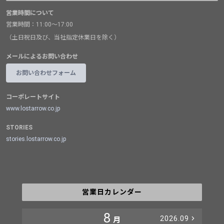
営業時間について
営業時間：11:00～17:00
（土日祝日及び、当社指定休業日を除く）
メールによるお問い合わせ
お問い合わせフォーム
コーポレートサイト
www.lostarrow.co.jp
STORIES
stories.lostarrow.co.jp
営業日カレンダー
8
2026.09
月