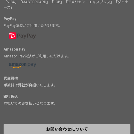
「VISA」「MASTERCARD」「JCB」「アメリカン・エキスプレス」「ダイナ
ース」
PayPay
PayPay決済がご利用いただけます。
Amazon Pay
Amazon Pay決済がご利用いただけます。
代金引換
手数料は
弊社が負担
いたします。
銀行振込
前払いでのお支払いとなります。
お問い合わせについて