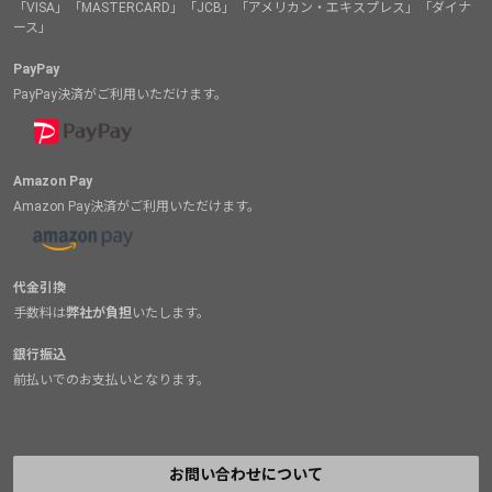
「VISA」「MASTERCARD」「JCB」「アメリカン・エキスプレス」「ダイナ
ース」
PayPay
PayPay決済がご利用いただけます。
Amazon Pay
Amazon Pay決済がご利用いただけます。
代金引換
手数料は
弊社が負担
いたします。
銀行振込
前払いでのお支払いとなります。
お問い合わせについて