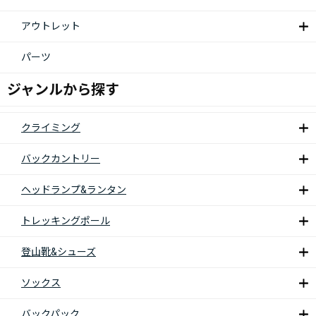
アウトレット
パーツ
ジャンルから探す
クライミング
バックカントリー
ヘッドランプ&ランタン
トレッキングポール
登山靴&シューズ
ソックス
バックパック