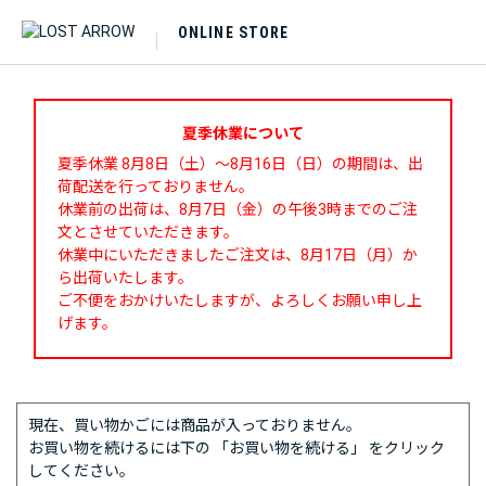
ONLINE STORE
夏季休業について
夏季休業 8月8日（土）～8月16日（日）の期間は、出
荷配送を行っておりません。
休業前の出荷は、8月7日（金）の午後3時までのご注
文とさせていただきます。
休業中にいただきましたご注文は、8月17日（月）か
ら出荷いたします。
ご不便をおかけいたしますが、よろしくお願い申し上
げます。
現在、買い物かごには商品が入っておりません。
お買い物を続けるには下の 「お買い物を続ける」 をクリック
してください。