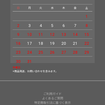
日
月
火
水
木
金
土
日
1
2
3
4
5
6
7
8
6
9
10
11
12
13
14
15
13
16
17
18
19
20
21
22
20
23
24
25
26
27
28
29
27
30
31
休業日
※商品発送、お問い合わせを含みます。
ご利用ガイド
よくあるご質問
特定商取引法に基づく表示