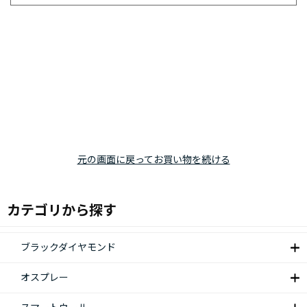
元の画面に戻ってお買い物を続ける
カテゴリから探す
ブラックダイヤモンド
オスプレー