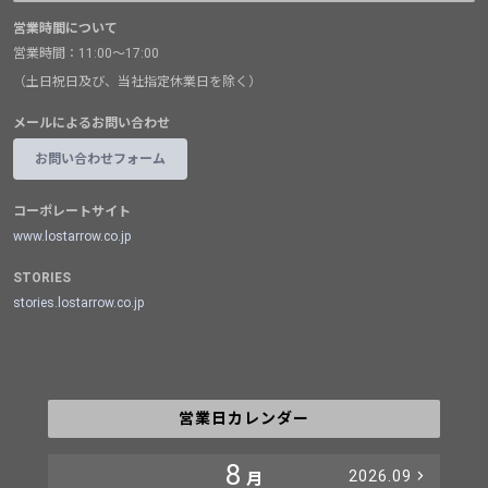
営業時間について
営業時間：11:00～17:00
（土日祝日及び、当社指定休業日を除く）
メールによるお問い合わせ
お問い合わせフォーム
コーポレートサイト
www.lostarrow.co.jp
STORIES
stories.lostarrow.co.jp
営業日カレンダー
8
2026.09
月