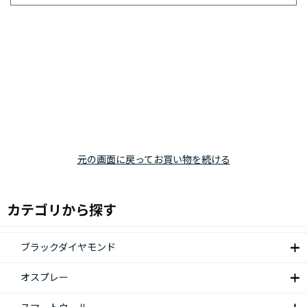
元の画面に戻ってお買い物を続ける
カテゴリから探す
ブラックダイヤモンド
オスプレー