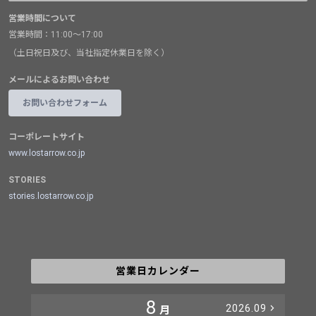
営業時間について
営業時間：11:00～17:00
（土日祝日及び、当社指定休業日を除く）
メールによるお問い合わせ
お問い合わせフォーム
コーポレートサイト
www.lostarrow.co.jp
STORIES
stories.lostarrow.co.jp
営業日カレンダー
8
2026.09
月