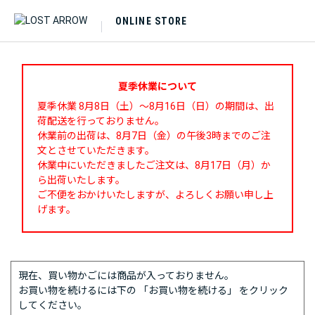
ONLINE STORE
夏季休業について
夏季休業 8月8日（土）～8月16日（日）の期間は、出
荷配送を行っておりません。
休業前の出荷は、8月7日（金）の午後3時までのご注
文とさせていただきます。
休業中にいただきましたご注文は、8月17日（月）か
ら出荷いたします。
ご不便をおかけいたしますが、よろしくお願い申し上
げます。
現在、買い物かごには商品が入っておりません。
お買い物を続けるには下の 「お買い物を続ける」 をクリック
してください。