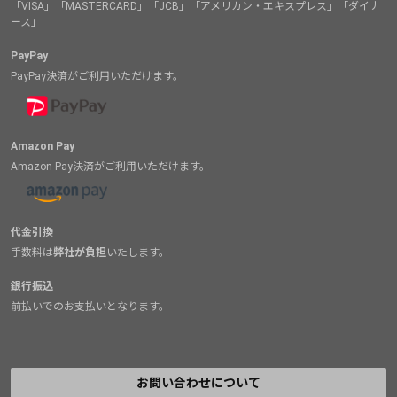
「VISA」「MASTERCARD」「JCB」「アメリカン・エキスプレス」「ダイナ
ース」
PayPay
PayPay決済がご利用いただけます。
Amazon Pay
Amazon Pay決済がご利用いただけます。
代金引換
手数料は
弊社が負担
いたします。
銀行振込
前払いでのお支払いとなります。
お問い合わせについて