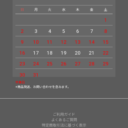
日
月
火
水
木
金
土
日
1
2
3
4
5
6
7
8
6
9
10
11
12
13
14
15
13
16
17
18
19
20
21
22
20
23
24
25
26
27
28
29
27
30
31
休業日
※商品発送、お問い合わせを含みます。
ご利用ガイド
よくあるご質問
特定商取引法に基づく表示