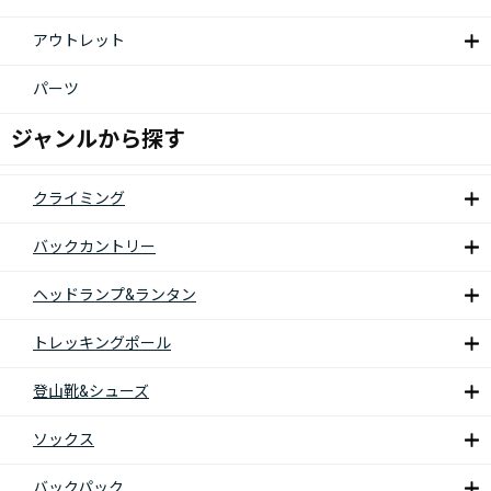
アウトレット
パーツ
ジャンルから探す
クライミング
バックカントリー
ヘッドランプ&ランタン
トレッキングポール
登山靴&シューズ
ソックス
バックパック