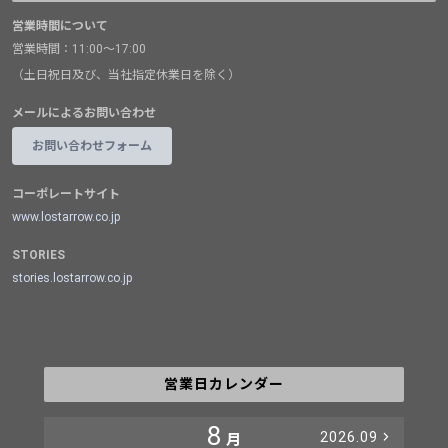
営業時間について
営業時間：11:00～17:00
（土日祝日及び、当社指定休業日を除く）
メールによるお問い合わせ
お問い合わせフォーム
コーポレートサイト
www.lostarrow.co.jp
STORIES
stories.lostarrow.co.jp
営業日カレンダー
8
2026.09
月