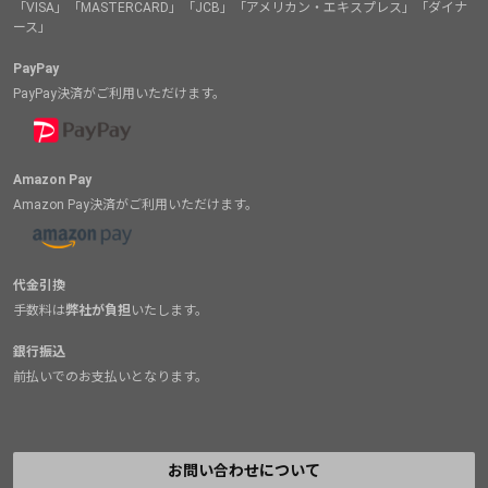
「VISA」「MASTERCARD」「JCB」「アメリカン・エキスプレス」「ダイナ
ース」
PayPay
PayPay決済がご利用いただけます。
Amazon Pay
Amazon Pay決済がご利用いただけます。
代金引換
手数料は
弊社が負担
いたします。
銀行振込
前払いでのお支払いとなります。
お問い合わせについて