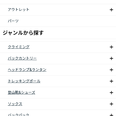
アウトレット
パーツ
ジャンルから探す
クライミング
バックカントリー
ヘッドランプ&ランタン
トレッキングポール
登山靴&シューズ
ソックス
バックパック