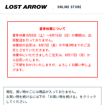
ONLINE STORE
夏季休業について
夏季休業 8月8日（土）～8月16日（日）の期間は、出
荷配送を行っておりません。
休業前の出荷は、8月7日（金）の午後3時までのご注
文とさせていただきます。
休業中にいただきましたご注文は、8月17日（月）か
ら出荷いたします。
ご不便をおかけいたしますが、よろしくお願い申し上
げます。
現在、買い物かごには商品が入っておりません。
お買い物を続けるには下の 「お買い物を続ける」 をクリック
してください。