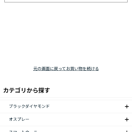
元の画面に戻ってお買い物を続ける
カテゴリから探す
ブラックダイヤモンド
オスプレー