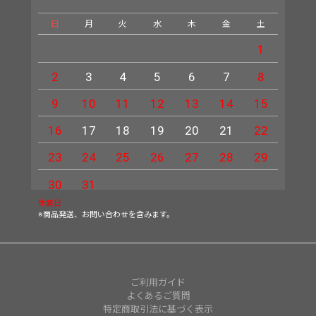
日
月
火
水
木
金
土
日
1
2
3
4
5
6
7
8
6
9
10
11
12
13
14
15
13
16
17
18
19
20
21
22
20
23
24
25
26
27
28
29
27
30
31
休業日
※商品発送、お問い合わせを含みます。
ご利用ガイド
よくあるご質問
特定商取引法に基づく表示