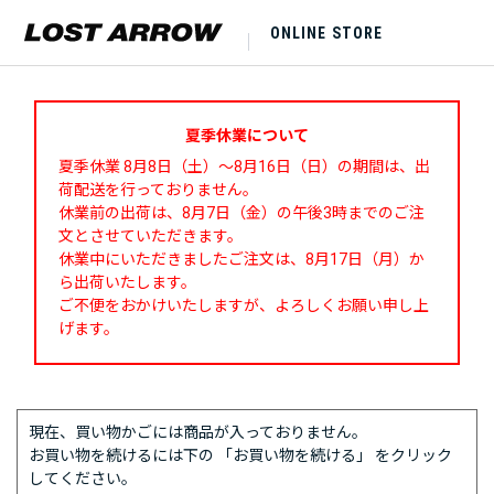
ONLINE STORE
夏季休業について
夏季休業 8月8日（土）～8月16日（日）の期間は、出
荷配送を行っておりません。
休業前の出荷は、8月7日（金）の午後3時までのご注
文とさせていただきます。
休業中にいただきましたご注文は、8月17日（月）か
ら出荷いたします。
ご不便をおかけいたしますが、よろしくお願い申し上
げます。
現在、買い物かごには商品が入っておりません。
お買い物を続けるには下の 「お買い物を続ける」 をクリック
してください。