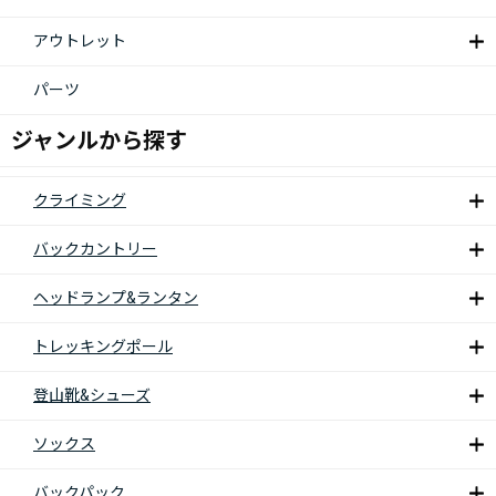
アウトレット
パーツ
ジャンルから探す
クライミング
バックカントリー
ヘッドランプ&ランタン
トレッキングポール
登山靴&シューズ
ソックス
バックパック