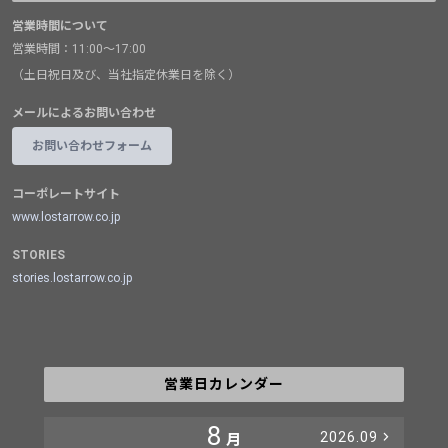
営業時間について
営業時間：11:00～17:00
（土日祝日及び、当社指定休業日を除く）
メールによるお問い合わせ
お問い合わせフォーム
コーポレートサイト
www.lostarrow.co.jp
STORIES
stories.lostarrow.co.jp
営業日カレンダー
8
2026.09
月