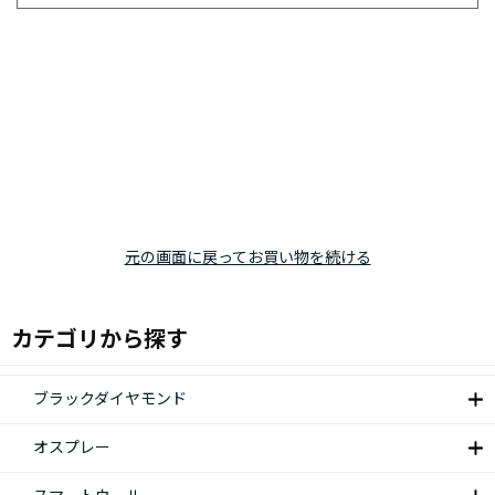
元の画面に戻ってお買い物を続ける
カテゴリから探す
ブラックダイヤモンド
オスプレー