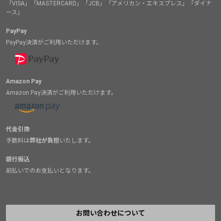
「VISA」「MASTERCARD」「JCB」「アメリカン・エキスプレス」「ダイナ
ース」
PayPay
PayPay決済がご利用いただけます。
Amazon Pay
Amazon Pay決済がご利用いただけます。
代金引換
手数料は
弊社が負担
いたします。
銀行振込
前払いでのお支払いとなります。
お問い合わせについて