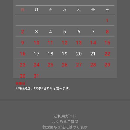
日
月
火
水
木
金
土
日
1
2
3
4
5
6
7
8
6
9
10
11
12
13
14
15
13
16
17
18
19
20
21
22
20
23
24
25
26
27
28
29
27
30
31
休業日
※商品発送、お問い合わせを含みます。
ご利用ガイド
よくあるご質問
特定商取引法に基づく表示