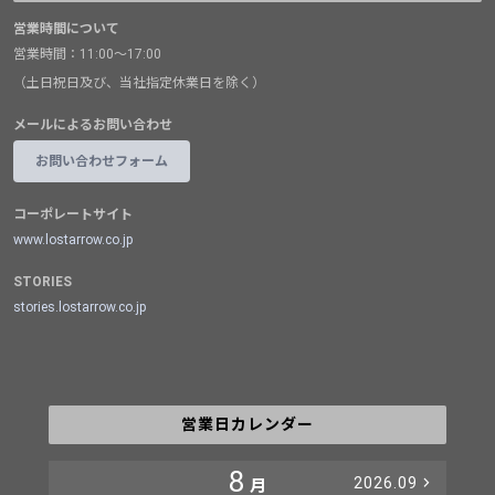
営業時間について
営業時間：11:00～17:00
（土日祝日及び、当社指定休業日を除く）
メールによるお問い合わせ
お問い合わせフォーム
コーポレートサイト
www.lostarrow.co.jp
STORIES
stories.lostarrow.co.jp
営業日カレンダー
8
2026.09
月