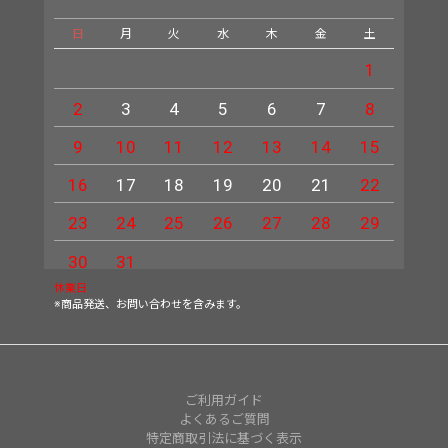
日
月
火
水
木
金
土
日
1
2
3
4
5
6
7
8
6
9
10
11
12
13
14
15
13
16
17
18
19
20
21
22
20
23
24
25
26
27
28
29
27
30
31
休業日
※商品発送、お問い合わせを含みます。
ご利用ガイド
よくあるご質問
特定商取引法に基づく表示