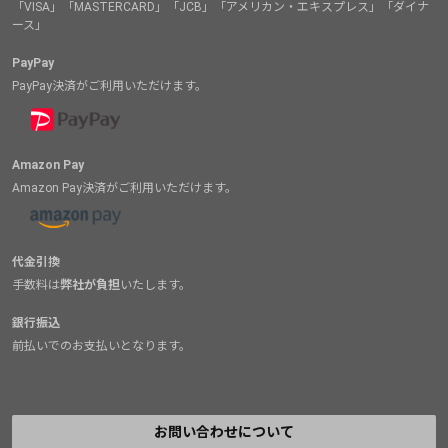
「VISA」「MASTERCARD」「JCB」「アメリカン・エキスプレス」「ダイナ
ース」
PayPay
PayPay決済がご利用いただけます。
Amazon Pay
Amazon Pay決済がご利用いただけます。
代金引換
手数料は
弊社が負担
いたします。
銀行振込
前払いでのお支払いとなります。
お問い合わせについて