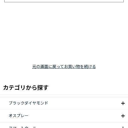
元の画面に戻ってお買い物を続ける
カテゴリから探す
ブラックダイヤモンド
オスプレー