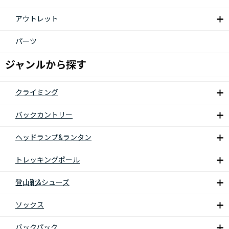
アウトレット
パーツ
ジャンルから探す
クライミング
バックカントリー
ヘッドランプ&ランタン
トレッキングポール
登山靴&シューズ
ソックス
バックパック