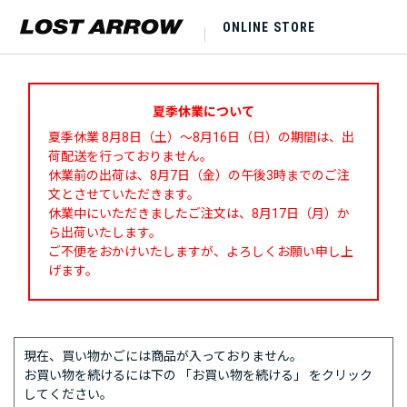
ONLINE STORE
夏季休業について
夏季休業 8月8日（土）～8月16日（日）の期間は、出
荷配送を行っておりません。
休業前の出荷は、8月7日（金）の午後3時までのご注
文とさせていただきます。
休業中にいただきましたご注文は、8月17日（月）か
ら出荷いたします。
ご不便をおかけいたしますが、よろしくお願い申し上
げます。
現在、買い物かごには商品が入っておりません。
お買い物を続けるには下の 「お買い物を続ける」 をクリック
してください。