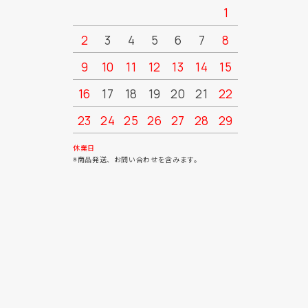
1
2
3
4
5
6
7
8
6
7
9
10
11
12
13
14
15
13
14
16
17
18
19
20
21
22
20
21
23
24
25
26
27
28
29
27
28
30
31
休業日
※商品発送、お問い合わせを含みます。