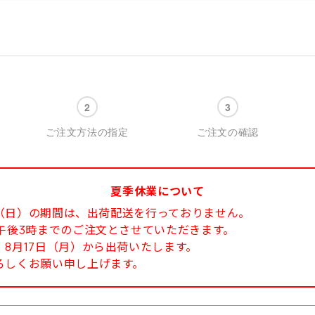
ご注文方法の指定
ご注文の確認
夏季休業について
6日（日）の期間は、出荷配送を行っておりません。
午後3時までのご注文とさせていただきます。
8月17日（月）から出荷いたします。
ろしくお願い申し上げます。