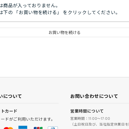
は商品が入っておりません。
は下の 「お買い物を続ける」 をクリックしてください。
いについて
お問い合わせについて
ットカード
営業時間について
営業時間：11:00～17:00
カードがご利用いただけます。
（土日祝日及び、当社指定休業日を