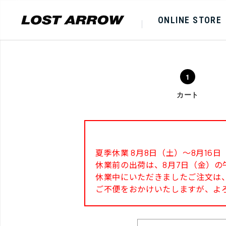
ONLINE STORE
カート
夏季休業 8月8日（土）～8月1
休業前の出荷は、8月7日（金）の
休業中にいただきましたご注文は、
ご不便をおかけいたしますが、よ