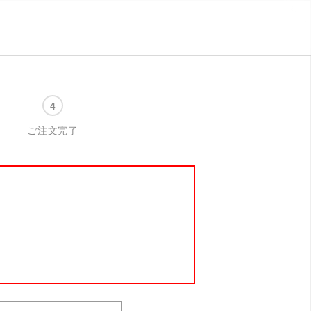
ご注文完了