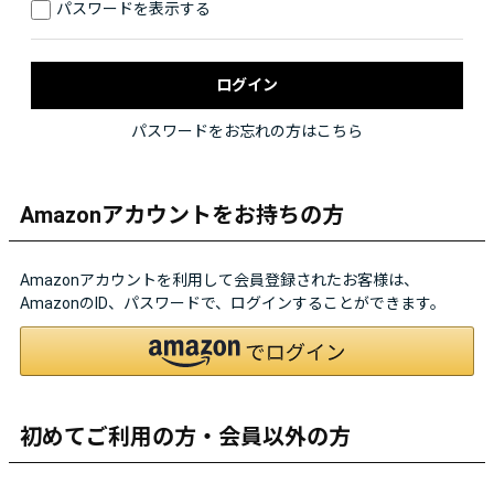
パスワードを表示する
パスワードをお忘れの方はこちら
Amazonアカウントをお持ちの方
Amazonアカウントを利用して会員登録されたお客様は、
AmazonのID、パスワードで、ログインすることができます。
初めてご利用の方・会員以外の方