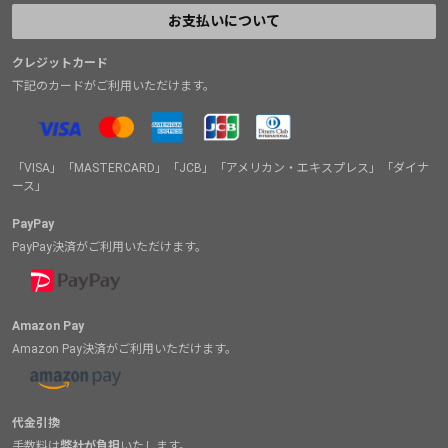
お支払いについて
クレジットカード
下記のカードがご利用いただけます。
「VISA」「MASTERCARD」「JCB」「アメリカン・エキスプレス」「ダイナ
ース」
PayPay
PayPay決済がご利用いただけます。
Amazon Pay
Amazon Pay決済がご利用いただけます。
代金引換
手数料は
弊社が負担
いたします。