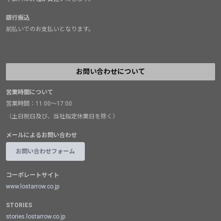
銀行振込
前払いでのお支払いとなります。
お問い合わせについて
営業時間について
営業時間：11:00～17:00
（土日祝日及び、当社指定休業日を除く）
メールによるお問い合わせ
お問い合わせフォーム
コーポレートサイト
www.lostarrow.co.jp
STORIES
stories.lostarrow.co.jp