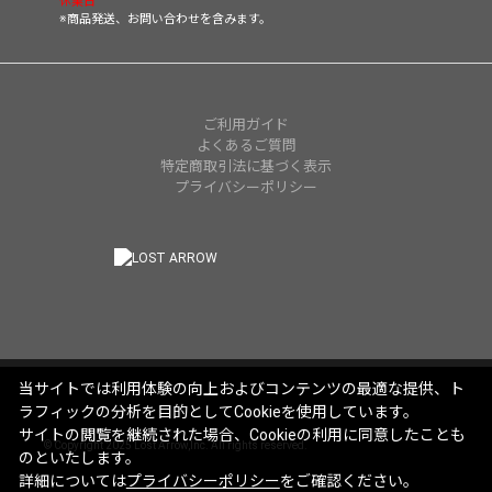
休業日
※商品発送、お問い合わせを含みます。
ご利用ガイド
よくあるご質問
特定商取引法に基づく表示
プライバシーポリシー
当サイトでは利用体験の向上およびコンテンツの最適な提供、ト
ラフィックの分析を目的としてCookieを使用しています。
サイトの閲覧を継続された場合、Cookieの利用に同意したことも
© Copyright 2025 Lost Arrow,Inc. All rights reserved.
のといたします。
詳細については
プライバシーポリシー
をご確認ください。