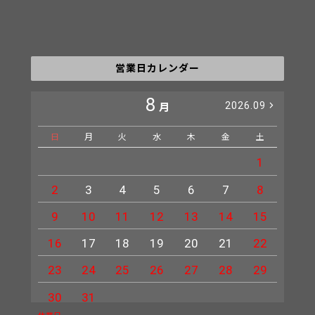
営業日カレンダー
8
2026.09
月
日
月
火
水
木
金
土
日
1
2
3
4
5
6
7
8
6
9
10
11
12
13
14
15
13
16
17
18
19
20
21
22
20
23
24
25
26
27
28
29
27
30
31