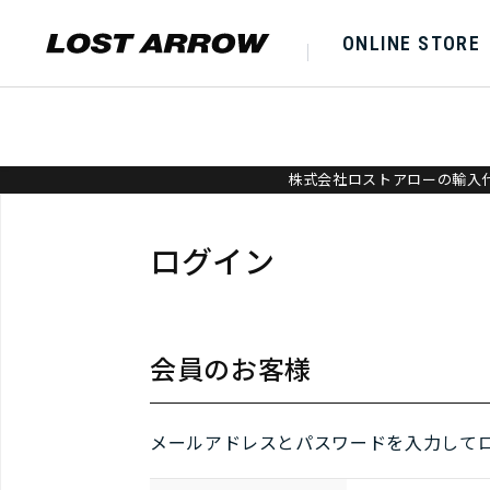
ONLINE STORE
株式会社ロストアローの輸入代
ログイン
会員のお客様
メールアドレスとパスワードを入力して