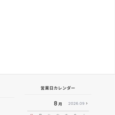
営業日カレンダー
8
2026.09
月