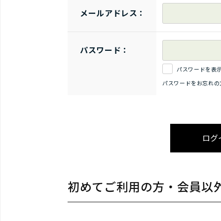
メールアドレス：
パスワード：
パスワードを表
パスワードをお忘れの
初めてご利用の方・会員以