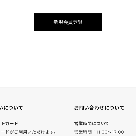
いについて
お問い合わせについて
ットカード
営業時間について
カードがご利用いただけます。
営業時間：11:00～17:00