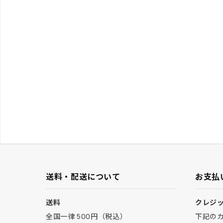
送料・配送について
お支払
送料
クレジ
全国一律 500円（税込）
下記の