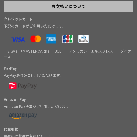
お支払いについて
クレジットカード
下記のカードがご利用いただけます。
「VISA」「MASTERCARD」「JCB」「アメリカン・エキスプレス」「ダイナ
ース」
PayPay
PayPay決済がご利用いただけます。
Amazon Pay
Amazon Pay決済がご利用いただけます。
代金引換
手数料は
弊社が負担
いたします。