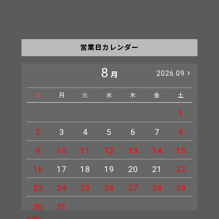
営業日カレンダー
8
2026.09
月
日
月
火
水
木
金
土
日
1
2
3
4
5
6
7
8
6
9
10
11
12
13
14
15
13
16
17
18
19
20
21
22
20
23
24
25
26
27
28
29
27
30
31