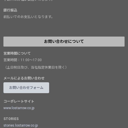
銀行振込
前払いでのお支払いとなります。
お問い合わせについて
営業時間について
営業時間：11:00～17:00
（土日祝日及び、当社指定休業日を除く）
メールによるお問い合わせ
お問い合わせフォーム
コーポレートサイト
www.lostarrow.co.jp
STORIES
stories.lostarrow.co.jp