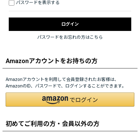
パスワードを表示する
パスワードをお忘れの方はこちら
Amazonアカウントをお持ちの方
Amazonアカウントを利用して会員登録されたお客様は、
AmazonのID、パスワードで、ログインすることができます。
初めてご利用の方・会員以外の方