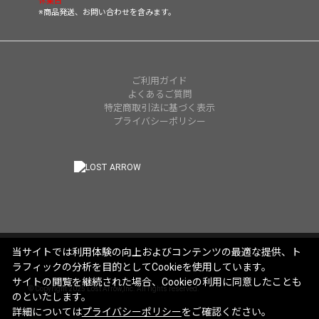
休業日
※商品発送、お問い合わせを含みます。
ご利用ガイド
よくあるご質問
特定商取引法に基づく表示
プライバシーポリシー
当サイトでは利用体験の向上およびコンテンツの最適な提供、ト
ラフィックの分析を目的としてCookieを使用しています。
サイトの閲覧を継続された場合、Cookieの利用に同意したことも
© Copyright 2025 Lost Arrow,Inc. All rights reserved.
のといたします。
詳細については
プライバシーポリシー
をご確認ください。