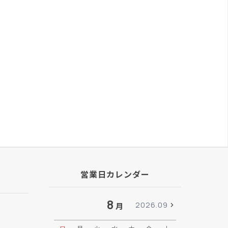
営業日カレンダー
8
2026.09
月