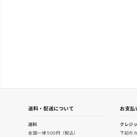
送料・配送について
お支払
送料
クレジ
全国一律 500円（税込）
下記の