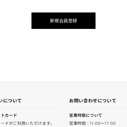
いについて
お問い合わせについて
ットカード
営業時間について
カードがご利用いただけます。
営業時間：11:00～17:00