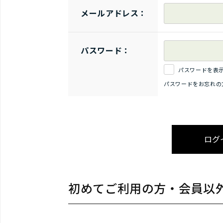
メールアドレス：
パスワード：
パスワードを表
パスワードをお忘れの
初めてご利用の方・会員以