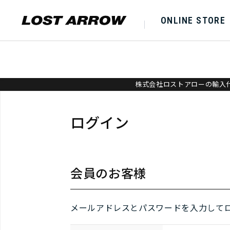
ONLINE STORE
株式会社ロストアローの輸入代
ログイン
会員のお客様
メールアドレスとパスワードを入力して