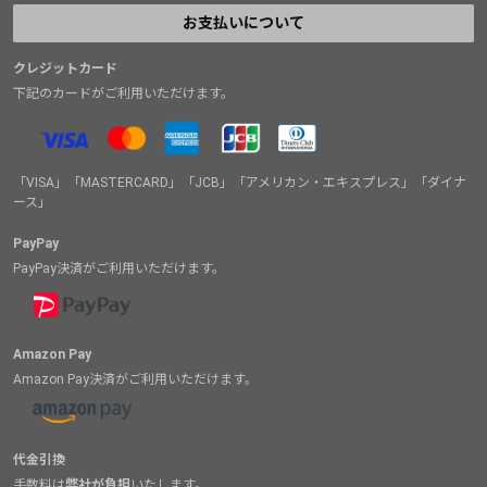
お支払いについて
クレジットカード
下記のカードがご利用いただけます。
「VISA」「MASTERCARD」「JCB」「アメリカン・エキスプレス」「ダイナ
ース」
PayPay
PayPay決済がご利用いただけます。
Amazon Pay
Amazon Pay決済がご利用いただけます。
代金引換
手数料は
弊社が負担
いたします。