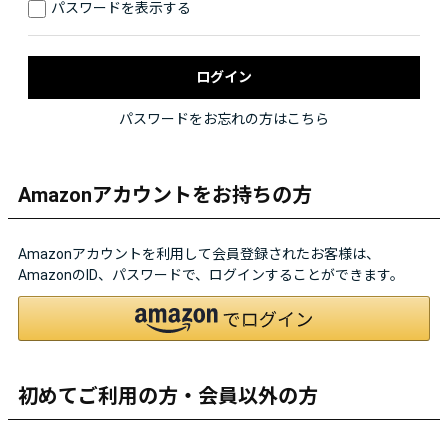
パスワードを表示する
パスワードをお忘れの方はこちら
Amazonアカウントをお持ちの方
Amazonアカウントを利用して会員登録されたお客様は、
AmazonのID、パスワードで、ログインすることができます。
初めてご利用の方・会員以外の方