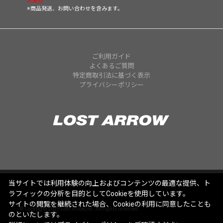
休業日
※商品発送、お問い合わせを含みます。
ご利用ガイド
よくあるご質問
特定商取引法に基づく表示
プライバシーポリシー
当サイトでは利用体験の向上およびコンテンツの最適な提供、ト
ラフィックの分析を目的としてCookieを使用しています。
サイトの閲覧を継続された場合、Cookieの利用に同意したことも
© Copyright 2025 Lost Arrow,Inc. All rights reserved.
のといたします。