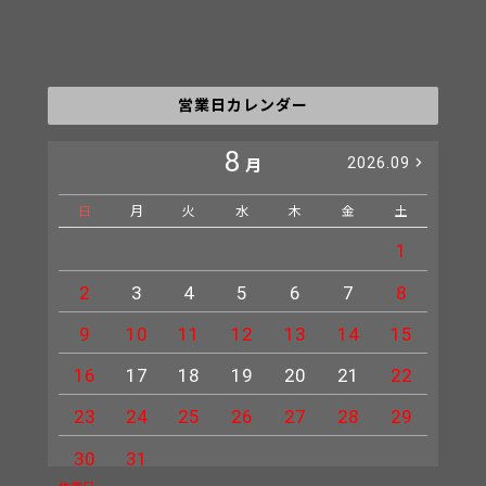
営業日カレンダー
8
2026.09
月
日
月
火
水
木
金
土
日
1
2
3
4
5
6
7
8
6
9
10
11
12
13
14
15
13
16
17
18
19
20
21
22
20
23
24
25
26
27
28
29
27
30
31