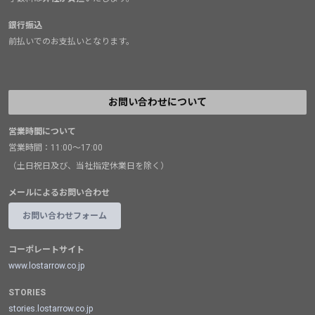
銀行振込
前払いでのお支払いとなります。
お問い合わせについて
営業時間について
営業時間：11:00～17:00
（土日祝日及び、当社指定休業日を除く）
メールによるお問い合わせ
お問い合わせフォーム
コーポレートサイト
www.lostarrow.co.jp
STORIES
stories.lostarrow.co.jp