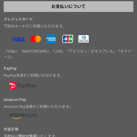
お支払いについて
クレジットカード
下記のカードがご利用いただけます。
「VISA」「MASTERCARD」「JCB」「アメリカン・エキスプレス」「ダイナ
ース」
PayPay
PayPay決済がご利用いただけます。
Amazon Pay
Amazon Pay決済がご利用いただけます。
代金引換
手数料は
弊社が負担
いたします。