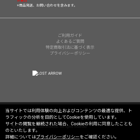
休業日
※商品発送、お問い合わせを含みます。
ご利用ガイド
よくあるご質問
特定商取引法に基づく表示
プライバシーポリシー
当サイトでは利用体験の向上およびコンテンツの最適な提供、ト
ラフィックの分析を目的としてCookieを使用しています。
サイトの閲覧を継続された場合、Cookieの利用に同意したことも
© Copyright 2025 Lost Arrow,Inc. All rights reserved.
のといたします。
詳細については
プライバシーポリシー
をご確認ください。