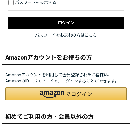
パスワードを表示する
パスワードをお忘れの方はこちら
Amazonアカウントをお持ちの方
Amazonアカウントを利用して会員登録されたお客様は、
AmazonのID、パスワードで、ログインすることができます。
初めてご利用の方・会員以外の方