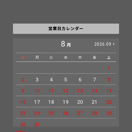
営業日カレンダー
8
2026.09
月
日
月
火
水
木
金
土
日
1
2
3
4
5
6
7
8
6
9
10
11
12
13
14
15
13
16
17
18
19
20
21
22
20
23
24
25
26
27
28
29
27
30
31