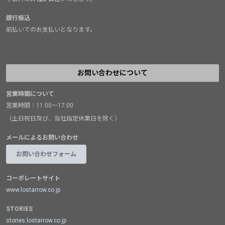
銀行振込
前払いでのお支払いとなります。
お問い合わせについて
営業時間について
営業時間：11:00～17:00
（土日祝日及び、当社指定休業日を除く）
メールによるお問い合わせ
お問い合わせフォーム
コーポレートサイト
www.lostarrow.co.jp
STORIES
stories.lostarrow.co.jp