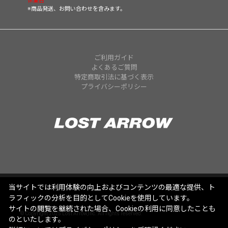
休業日
※商品発送、お問い合わせを含みます。
ご利用ガイド
よくあるご質問
特定商取引法に基づく表示
プライバシーポリシー
当サイトでは利用体験の向上およびコンテンツの最適な提供、ト
ラフィックの分析を目的としてCookieを使用しています。
サイトの閲覧を継続された場合、Cookieの利用に同意したことも
© Copyright 2025 Lost Arrow,Inc. All rights reserved.
のといたします。