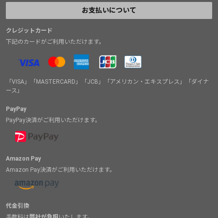
お支払いについて
クレジットカード
下記のカードがご利用いただけます。
「VISA」「MASTERCARD」「JCB」「アメリカン・エキスプレス」「ダイナ
ース」
PayPay
PayPay決済がご利用いただけます。
Amazon Pay
Amazon Pay決済がご利用いただけます。
代金引換
手数料は
弊社が負担
いたします。