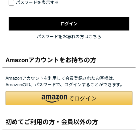
パスワードを表示する
パスワードをお忘れの方はこちら
Amazonアカウントをお持ちの方
Amazonアカウントを利用して会員登録されたお客様は、
AmazonのID、パスワードで、ログインすることができます。
初めてご利用の方・会員以外の方