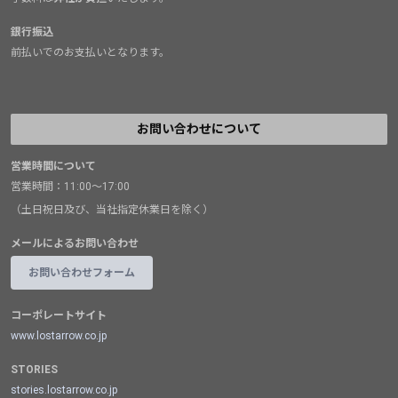
銀行振込
前払いでのお支払いとなります。
お問い合わせについて
営業時間について
営業時間：11:00～17:00
（土日祝日及び、当社指定休業日を除く）
メールによるお問い合わせ
お問い合わせフォーム
コーポレートサイト
www.lostarrow.co.jp
STORIES
stories.lostarrow.co.jp