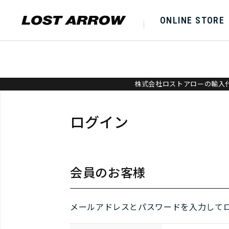
ONLINE STORE
株式会社ロストアローの輸入代
ログイン
会員のお客様
メールアドレスとパスワードを入力して