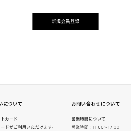
いについて
お問い合わせについて
ットカード
営業時間について
カードがご利用いただけます。
営業時間：11:00～17:00