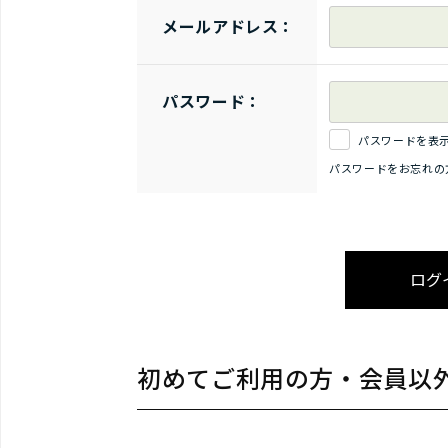
メールアドレス：
パスワード：
パスワードを表
パスワードをお忘れの
初めてご利用の方・会員以