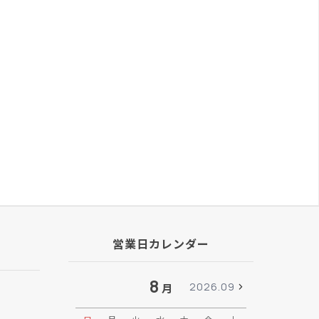
営業日カレンダー
8
2026.09
月