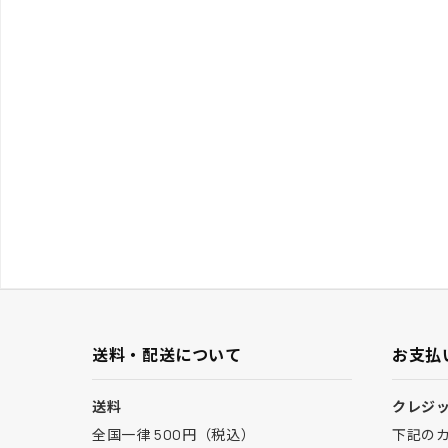
送料・配送について
お支払
送料
クレジ
全国一律 500円（税込）
下記の