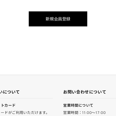
いについて
お問い合わせについて
ットカード
営業時間について
カードがご利用いただけます。
営業時間：11:00～17:00