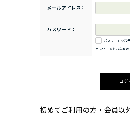
メールアドレス：
パスワード：
パスワードを表
パスワードをお忘れの
初めてご利用の方・会員以