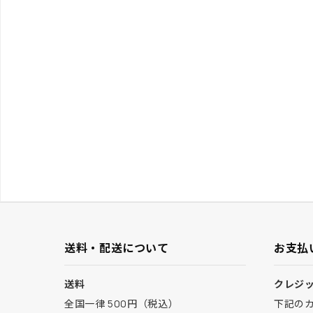
送料・配送について
お支払
送料
クレジ
全国一律 500円（税込）
下記の