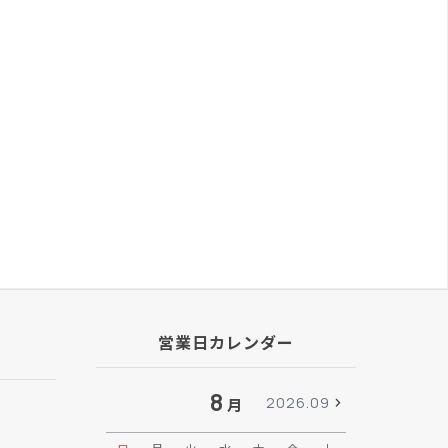
営業日カレンダー
8
2026.09
月