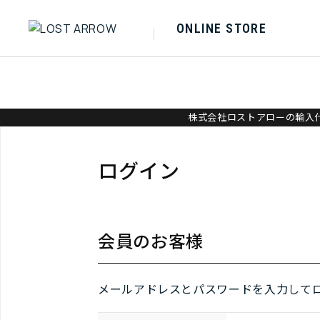
ONLINE STORE
株式会社ロストアローの輸入代
ログイン
会員のお客様
メールアドレスとパスワードを入力して