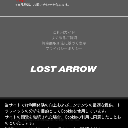
休業日
※商品発送、お問い合わせを含みます。
ご利用ガイド
よくあるご質問
特定商取引法に基づく表示
プライバシーポリシー
当サイトでは利用体験の向上およびコンテンツの最適な提供、ト
ラフィックの分析を目的としてCookieを使用しています。
サイトの閲覧を継続された場合、Cookieの利用に同意したことも
© Copyright 2025 Lost Arrow,Inc. All rights reserved.
のといたします。