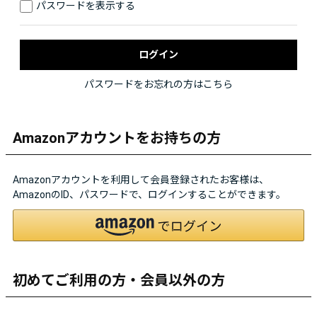
パスワードを表示する
パスワードをお忘れの方はこちら
Amazonアカウントをお持ちの方
Amazonアカウントを利用して会員登録されたお客様は、
AmazonのID、パスワードで、ログインすることができます。
初めてご利用の方・会員以外の方