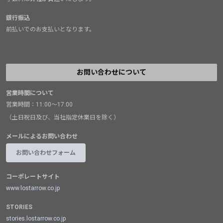
銀行振込
前払いでのお支払いとなります。
お問い合わせについて
営業時間について
営業時間：11:00～17:00
（土日祝日及び、当社指定休業日を除く）
メールによるお問い合わせ
お問い合わせフォーム
コーポレートサイト
www.lostarrow.co.jp
STORIES
stories.lostarrow.co.jp