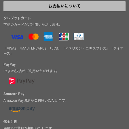
お支払いについて
クレジットカード
下記のカードがご利用いただけます。
「VISA」「MASTERCARD」「JCB」「アメリカン・エキスプレス」「ダイナ
ース」
PayPay
PayPay決済がご利用いただけます。
Amazon Pay
Amazon Pay決済がご利用いただけます。
代金引換
手数料は
弊社が負担
いたします。