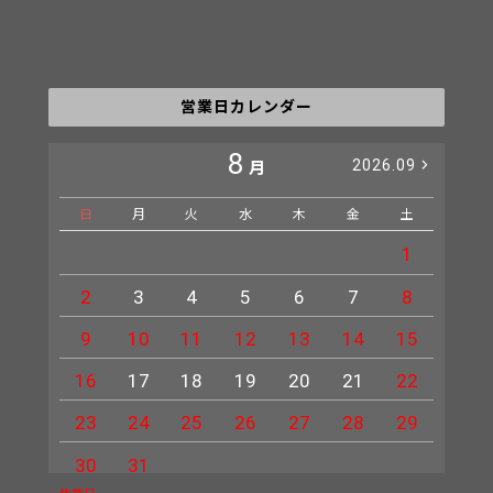
営業日カレンダー
8
2026.09
月
日
月
火
水
木
金
土
日
1
2
3
4
5
6
7
8
6
9
10
11
12
13
14
15
13
16
17
18
19
20
21
22
20
23
24
25
26
27
28
29
27
30
31