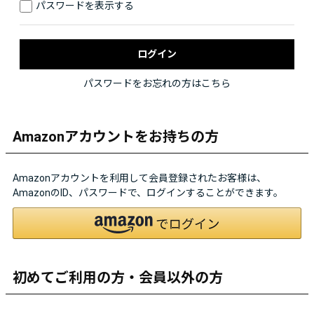
パスワードを表示する
パスワードをお忘れの方はこちら
Amazonアカウントをお持ちの方
Amazonアカウントを利用して会員登録されたお客様は、
AmazonのID、パスワードで、ログインすることができます。
初めてご利用の方・会員以外の方