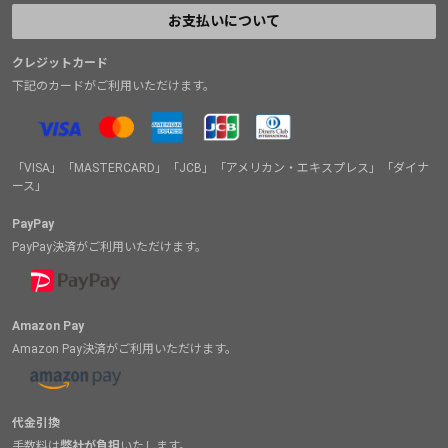
お支払いについて
クレジットカード
下記のカードがご利用いただけます。
「VISA」「MASTERCARD」「JCB」「アメリカン・エキスプレス」「ダイナ
ース」
PayPay
PayPay決済がご利用いただけます。
Amazon Pay
Amazon Pay決済がご利用いただけます。
代金引換
手数料は
弊社が負担
いたします。