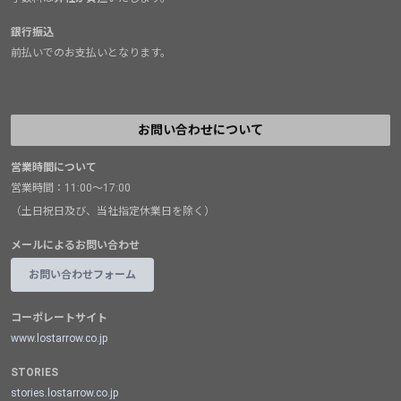
銀行振込
前払いでのお支払いとなります。
お問い合わせについて
営業時間について
営業時間：11:00～17:00
（土日祝日及び、当社指定休業日を除く）
メールによるお問い合わせ
お問い合わせフォーム
コーポレートサイト
www.lostarrow.co.jp
STORIES
stories.lostarrow.co.jp