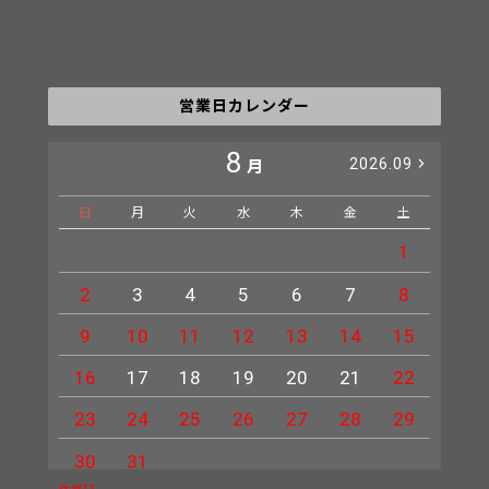
営業日カレンダー
8
2026.09
月
日
月
火
水
木
金
土
日
1
2
3
4
5
6
7
8
6
9
10
11
12
13
14
15
13
16
17
18
19
20
21
22
20
23
24
25
26
27
28
29
27
30
31