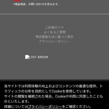
休業日
※商品発送、お問い合わせを含みます。
ご利用ガイド
よくあるご質問
特定商取引法に基づく表示
プライバシーポリシー
当サイトでは利用体験の向上およびコンテンツの最適な提供、ト
ラフィックの分析を目的としてCookieを使用しています。
サイトの閲覧を継続された場合、Cookieの利用に同意したことも
© Copyright 2025 Lost Arrow,Inc. All rights reserved.
のといたします。
詳細については
プライバシーポリシー
をご確認ください。