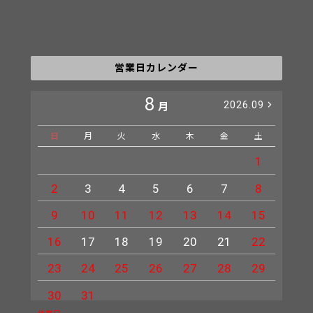
営業日カレンダー
8
2026.09
月
日
月
火
水
木
金
土
日
1
2
3
4
5
6
7
8
6
9
10
11
12
13
14
15
13
16
17
18
19
20
21
22
20
23
24
25
26
27
28
29
27
30
31