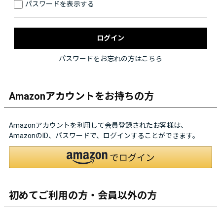
パスワードを表示する
パスワードをお忘れの方はこちら
Amazonアカウントをお持ちの方
Amazonアカウントを利用して会員登録されたお客様は、
AmazonのID、パスワードで、ログインすることができます。
初めてご利用の方・会員以外の方