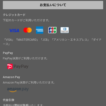
お支払いについて
クレジットカード
下記のカードがご利用いただけます。
「VISA」「MASTERCARD」「JCB」「アメリカン・エキスプレス」「ダイナ
ース」
PayPay
PayPay決済がご利用いただけます。
Amazon Pay
Amazon Pay決済がご利用いただけます。
代金引換
手数料は
弊社が負担
いたします。