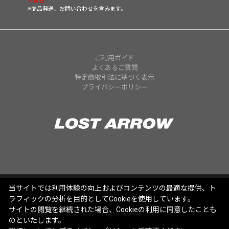
休業日
※商品発送、お問い合わせを含みます。
ご利用ガイド
よくあるご質問
特定商取引法に基づく表示
プライバシーポリシー
当サイトでは利用体験の向上およびコンテンツの最適な提供、ト
ラフィックの分析を目的としてCookieを使用しています。
サイトの閲覧を継続された場合、Cookieの利用に同意したことも
© Copyright 2025 Lost Arrow,Inc. All rights reserved.
のといたします。