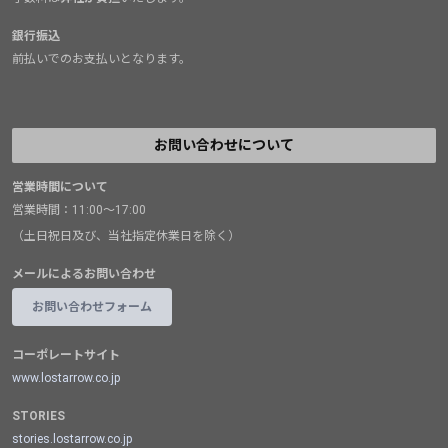
銀行振込
前払いでのお支払いとなります。
お問い合わせについて
営業時間について
営業時間：11:00～17:00
（土日祝日及び、当社指定休業日を除く）
メールによるお問い合わせ
お問い合わせフォーム
コーポレートサイト
www.lostarrow.co.jp
STORIES
stories.lostarrow.co.jp