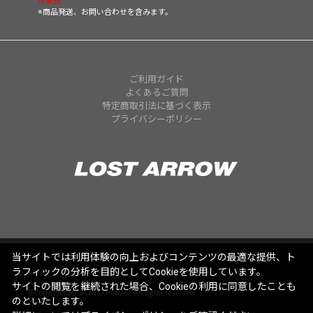
休業日
※商品発送、お問い合わせを含みます。
ご利用ガイド
よくあるご質問
特定商取引法に基づく表示
プライバシーポリシー
当サイトでは利用体験の向上およびコンテンツの最適な提供、ト
ラフィックの分析を目的としてCookieを使用しています。
サイトの閲覧を継続された場合、Cookieの利用に同意したことも
© Copyright 2025 Lost Arrow,Inc. All rights reserved.
のといたします。