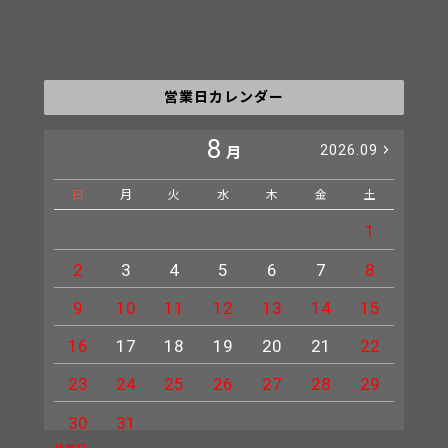
営業日カレンダー
8
2026.09
月
日
月
火
水
木
金
土
日
1
2
3
4
5
6
7
8
6
9
10
11
12
13
14
15
13
16
17
18
19
20
21
22
20
23
24
25
26
27
28
29
27
30
31