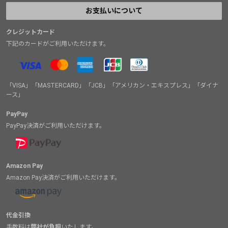
お支払いについて
クレジットカード
下記のカードがご利用いただけます。
「VISA」「MASTERCARD」「JCB」「アメリカン・エキスプレス」「ダイナ
ース」
PayPay
PayPay決済がご利用いただけます。
Amazon Pay
Amazon Pay決済がご利用いただけます。
代金引換
手数料は
弊社が負担
いたします。