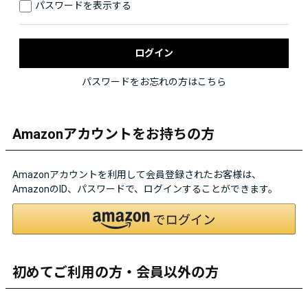
パスワードを表示する
パスワードをお忘れの方はこちら
Amazonアカウントをお持ちの方
Amazonアカウントを利用して会員登録されたお客様は、
AmazonのID、パスワードで、ログインすることができます。
初めてご利用の方・会員以外の方