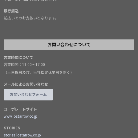
銀行振込
前払いでのお支払いとなります。
お問い合わせについて
営業時間について
営業時間：11:00～17:00
（土日祝日及び、当社指定休業日を除く）
メールによるお問い合わせ
お問い合わせフォーム
コーポレートサイト
www.lostarrow.co.jp
STORIES
stories.lostarrow.co.jp