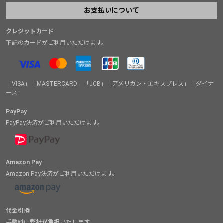
お支払いについて
クレジットカード
下記のカードがご利用いただけます。
「VISA」「MASTERCARD」「JCB」「アメリカン・エキスプレス」「ダイナ
ース」
PayPay
PayPay決済がご利用いただけます。
Amazon Pay
Amazon Pay決済がご利用いただけます。
代金引換
手数料は
弊社が負担
いたします。