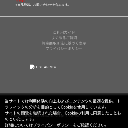
休業日
※商品発送、お問い合わせを含みます。
ご利用ガイド
よくあるご質問
特定商取引法に基づく表示
プライバシーポリシー
当サイトでは利用体験の向上およびコンテンツの最適な提供、ト
ラフィックの分析を目的としてCookieを使用しています。
サイトの閲覧を継続された場合、Cookieの利用に同意したことも
© Copyright 2025 Lost Arrow,Inc. All rights reserved.
のといたします。
詳細については
プライバシーポリシー
をご確認ください。