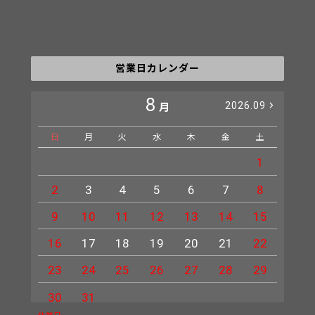
営業日カレンダー
8
2026.09
月
日
月
火
水
木
金
土
日
1
2
3
4
5
6
7
8
6
9
10
11
12
13
14
15
13
16
17
18
19
20
21
22
20
23
24
25
26
27
28
29
27
30
31