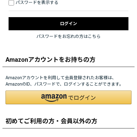
パスワードを表示する
パスワードをお忘れの方はこちら
Amazonアカウントをお持ちの方
Amazonアカウントを利用して会員登録されたお客様は、
AmazonのID、パスワードで、ログインすることができます。
初めてご利用の方・会員以外の方