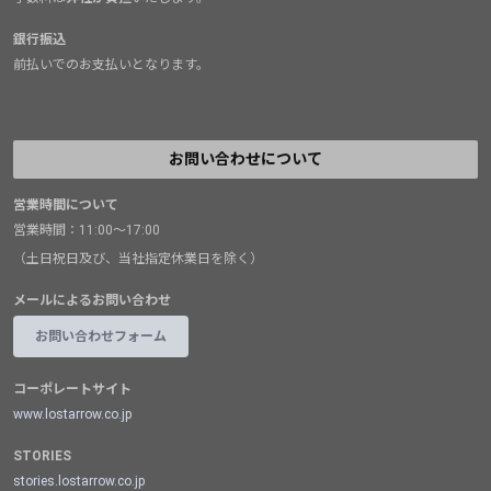
銀行振込
前払いでのお支払いとなります。
お問い合わせについて
営業時間について
営業時間：11:00～17:00
（土日祝日及び、当社指定休業日を除く）
メールによるお問い合わせ
お問い合わせフォーム
コーポレートサイト
www.lostarrow.co.jp
STORIES
stories.lostarrow.co.jp