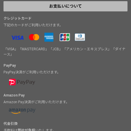
お支払いについて
クレジットカード
下記のカードがご利用いただけます。
「VISA」「MASTERCARD」「JCB」「アメリカン・エキスプレス」「ダイナ
ース」
PayPay
PayPay決済がご利用いただけます。
Amazon Pay
Amazon Pay決済がご利用いただけます。
代金引換
手数料は
弊社が負担
いたします。