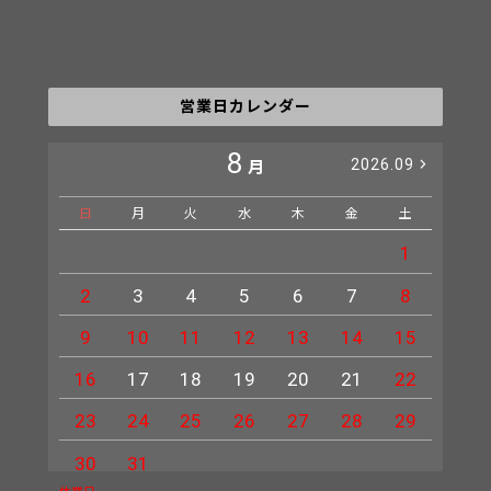
営業日カレンダー
8
2026.09
月
日
月
火
水
木
金
土
日
1
2
3
4
5
6
7
8
6
9
10
11
12
13
14
15
13
16
17
18
19
20
21
22
20
23
24
25
26
27
28
29
27
30
31