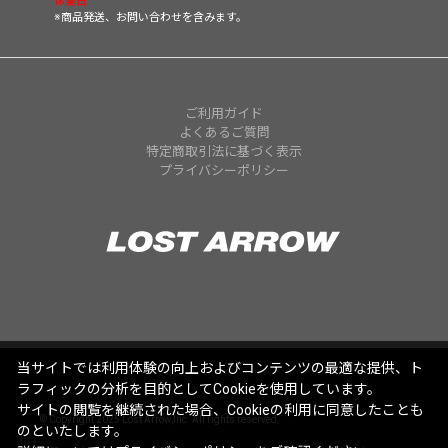
休業日
※商品発送、お問い合わせを含みます。
ご利用ガイド
よくあるご質問
特定商取引法に基づく表示
プライバシーポリシー
当サイトでは利用体験の向上およびコンテンツの最適な提供、ト
ラフィックの分析を目的としてCookieを使用しています。
サイトの閲覧を継続された場合、Cookieの利用に同意したことも
© Copyright 2025 Lost Arrow,Inc. All rights reserved.
のといたします。