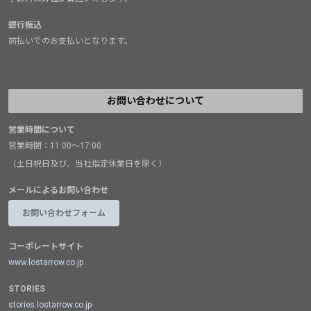
銀行振込
前払いでのお支払いとなります。
お問い合わせについて
営業時間について
営業時間：11:00～17:00
（土日祝日及び、当社指定休業日を除く）
メールによるお問い合わせ
お問い合わせフォーム
コーポレートサイト
www.lostarrow.co.jp
STORIES
stories.lostarrow.co.jp