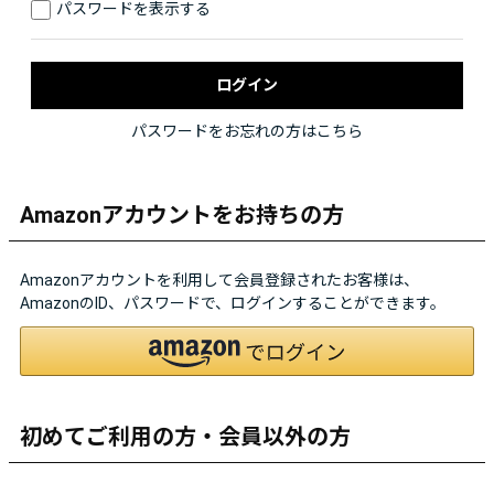
パスワードを表示する
パスワードをお忘れの方はこちら
Amazonアカウントをお持ちの方
Amazonアカウントを利用して会員登録されたお客様は、
AmazonのID、パスワードで、ログインすることができます。
初めてご利用の方・会員以外の方