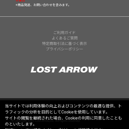
休業日
※商品発送、お問い合わせを含みます。
ご利用ガイド
よくあるご質問
特定商取引法に基づく表示
プライバシーポリシー
当サイトでは利用体験の向上およびコンテンツの最適な提供、ト
ラフィックの分析を目的としてCookieを使用しています。
サイトの閲覧を継続された場合、Cookieの利用に同意したことも
© Copyright 2025 Lost Arrow,Inc. All rights reserved.
のといたします。