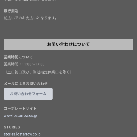
銀行振込
前払いでのお支払いとなります。
お問い合わせについて
営業時間について
営業時間：11:00～17:00
（土日祝日及び、当社指定休業日を除く）
メールによるお問い合わせ
お問い合わせフォーム
コーポレートサイト
www.lostarrow.co.jp
STORIES
stories.lostarrow.co.jp