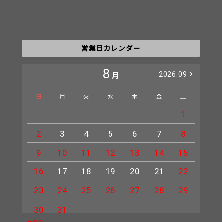
営業日カレンダー
8
2026.09
月
日
月
火
水
木
金
土
日
1
2
3
4
5
6
7
8
6
9
10
11
12
13
14
15
13
16
17
18
19
20
21
22
20
23
24
25
26
27
28
29
27
30
31