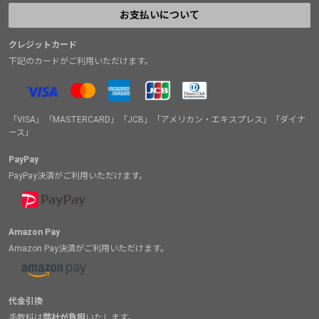
お支払いについて
クレジットカード
下記のカードがご利用いただけます。
「VISA」「MASTERCARD」「JCB」「アメリカン・エキスプレス」「ダイナ
ース」
PayPay
PayPay決済がご利用いただけます。
Amazon Pay
Amazon Pay決済がご利用いただけます。
代金引換
手数料は
弊社が負担
いたします。