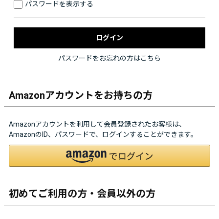
パスワードを表示する
パスワードをお忘れの方はこちら
Amazonアカウントをお持ちの方
Amazonアカウントを利用して会員登録されたお客様は、
AmazonのID、パスワードで、ログインすることができます。
初めてご利用の方・会員以外の方