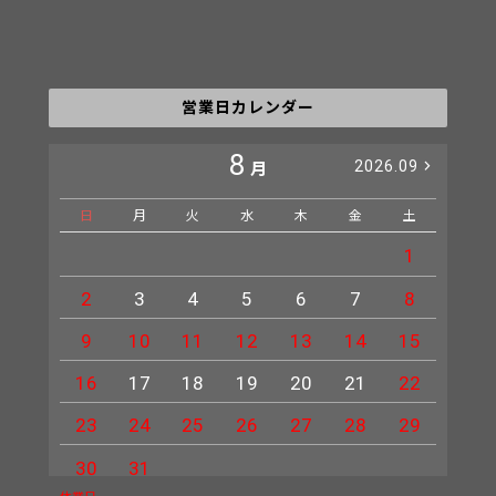
営業日カレンダー
8
2026.09
月
日
月
火
水
木
金
土
日
1
2
3
4
5
6
7
8
6
9
10
11
12
13
14
15
13
16
17
18
19
20
21
22
20
23
24
25
26
27
28
29
27
30
31