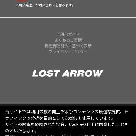
休業日
※商品発送、お問い合わせを含みます。
ご利用ガイド
よくあるご質問
特定商取引法に基づく表示
プライバシーポリシー
当サイトでは利用体験の向上およびコンテンツの最適な提供、ト
ラフィックの分析を目的としてCookieを使用しています。
サイトの閲覧を継続された場合、Cookieの利用に同意したことも
© Copyright 2025 Lost Arrow,Inc. All rights reserved.
のといたします。