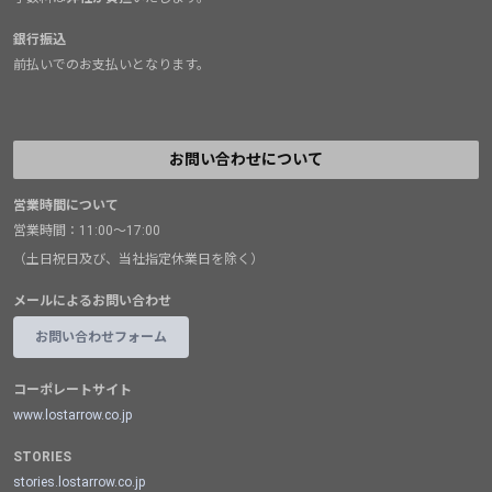
銀行振込
前払いでのお支払いとなります。
お問い合わせについて
営業時間について
営業時間：11:00～17:00
（土日祝日及び、当社指定休業日を除く）
メールによるお問い合わせ
お問い合わせフォーム
コーポレートサイト
www.lostarrow.co.jp
STORIES
stories.lostarrow.co.jp