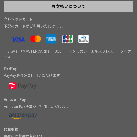
お支払いについて
クレジットカード
下記のカードがご利用いただけます。
「VISA」「MASTERCARD」「JCB」「アメリカン・エキスプレス」「ダイナ
ース」
PayPay
PayPay決済がご利用いただけます。
Amazon Pay
Amazon Pay決済がご利用いただけます。
代金引換
手数料は
弊社が負担
いたします。