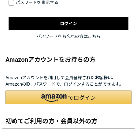
パスワードを表示する
パスワードをお忘れの方はこちら
Amazonアカウントをお持ちの方
Amazonアカウントを利用して会員登録されたお客様は、
AmazonのID、パスワードで、ログインすることができます。
初めてご利用の方・会員以外の方