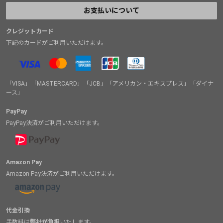
お支払いについて
クレジットカード
下記のカードがご利用いただけます。
「VISA」「MASTERCARD」「JCB」「アメリカン・エキスプレス」「ダイナ
ース」
PayPay
PayPay決済がご利用いただけます。
Amazon Pay
Amazon Pay決済がご利用いただけます。
代金引換
手数料は
弊社が負担
いたします。