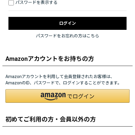
パスワードを表示する
パスワードをお忘れの方はこちら
Amazonアカウントをお持ちの方
Amazonアカウントを利用して会員登録されたお客様は、
AmazonのID、パスワードで、ログインすることができます。
初めてご利用の方・会員以外の方