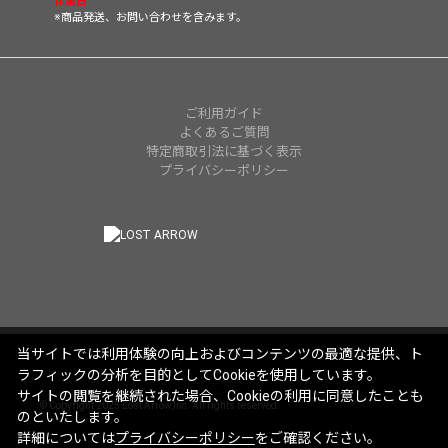
休業日
※商品発送、お問い合わせを含みます。
ご利用ガイド
よくあるご質問
特定商取引法に基づく表示
プライバシーポリシー
当サイトでは利用体験の向上およびコンテンツの最適な提供、ト
ラフィックの分析を目的としてCookieを使用しています。
サイトの閲覧を継続された場合、Cookieの利用に同意したことも
© Copyright 2025 Lost Arrow,Inc. All rights reserved.
のといたします。
詳細については
プライバシーポリシー
をご確認ください。