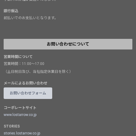
銀行振込
前払いでのお支払いとなります。
お問い合わせについて
営業時間について
営業時間：11:00～17:00
（土日祝日及び、当社指定休業日を除く）
メールによるお問い合わせ
お問い合わせフォーム
コーポレートサイト
www.lostarrow.co.jp
STORIES
stories.lostarrow.co.jp