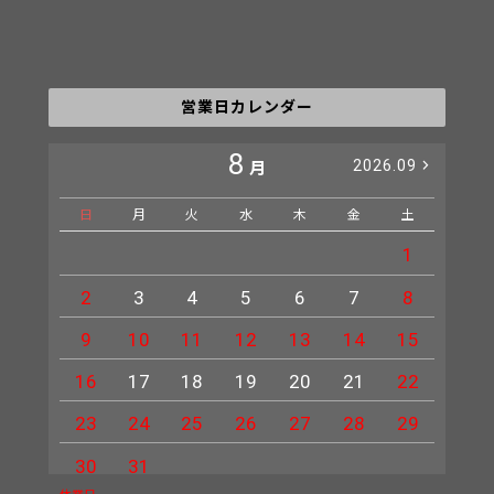
営業日カレンダー
8
2026.09
月
日
月
火
水
木
金
土
日
1
2
3
4
5
6
7
8
6
9
10
11
12
13
14
15
13
16
17
18
19
20
21
22
20
23
24
25
26
27
28
29
27
30
31