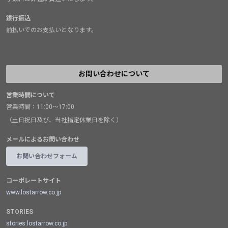
銀行振込
前払いでのお支払いとなります。
お問い合わせについて
営業時間について
営業時間：11:00～17:00
（土日祝日及び、当社指定休業日を除く）
メールによるお問い合わせ
お問い合わせフォーム
コーポレートサイト
www.lostarrow.co.jp
STORIES
stories.lostarrow.co.jp