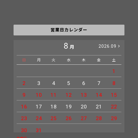
営業日カレンダー
8
2026.09
月
日
月
火
水
木
金
土
日
1
2
3
4
5
6
7
8
6
9
10
11
12
13
14
15
13
16
17
18
19
20
21
22
20
23
24
25
26
27
28
29
27
30
31