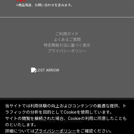
休業日
※商品発送、お問い合わせを含みます。
ご利用ガイド
よくあるご質問
特定商取引法に基づく表示
プライバシーポリシー
当サイトでは利用体験の向上およびコンテンツの最適な提供、ト
ラフィックの分析を目的としてCookieを使用しています。
サイトの閲覧を継続された場合、Cookieの利用に同意したことも
© Copyright 2025 Lost Arrow,Inc. All rights reserved.
のといたします。
詳細については
プライバシーポリシー
をご確認ください。