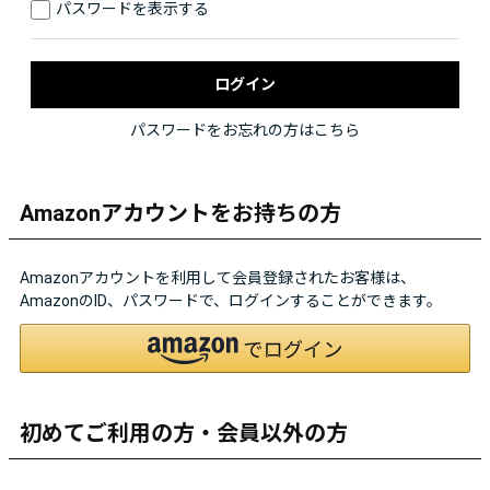
パスワードを表示する
パスワードをお忘れの方はこちら
Amazonアカウントをお持ちの方
Amazonアカウントを利用して会員登録されたお客様は、
AmazonのID、パスワードで、ログインすることができます。
初めてご利用の方・会員以外の方