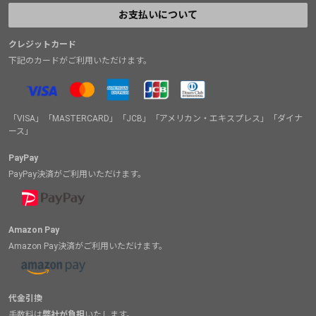
お支払いについて
クレジットカード
下記のカードがご利用いただけます。
「VISA」「MASTERCARD」「JCB」「アメリカン・エキスプレス」「ダイナ
ース」
PayPay
PayPay決済がご利用いただけます。
Amazon Pay
Amazon Pay決済がご利用いただけます。
代金引換
手数料は
弊社が負担
いたします。